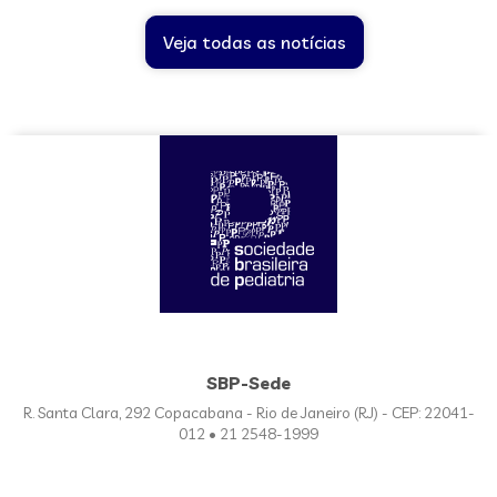
Veja todas as notícias
SBP-Sede
R. Santa Clara, 292 Copacabana - Rio de Janeiro (RJ) - CEP: 22041-
012 • 21 2548-1999