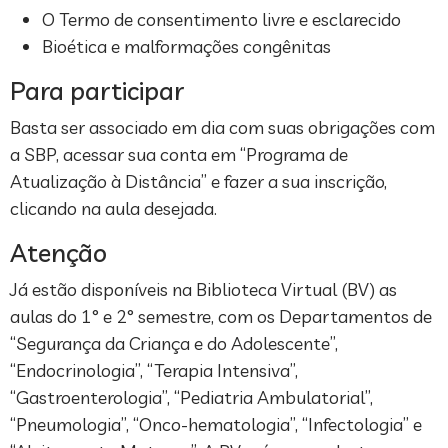
O Termo de consentimento livre e esclarecido
Bioética e malformações congênitas
Para participar
Basta ser associado em dia com suas obrigações com
a SBP, acessar sua conta em “Programa de
Atualização à Distância” e fazer a sua inscrição,
clicando na aula desejada.
Atenção
Já estão disponíveis na Biblioteca Virtual (BV) as
aulas do 1° e 2° semestre, com os Departamentos de
“Segurança da Criança e do Adolescente”,
“Endocrinologia”, “Terapia Intensiva”,
“Gastroenterologia”, “Pediatria Ambulatorial”,
“Pneumologia”, “Onco-hematologia”, “Infectologia” e