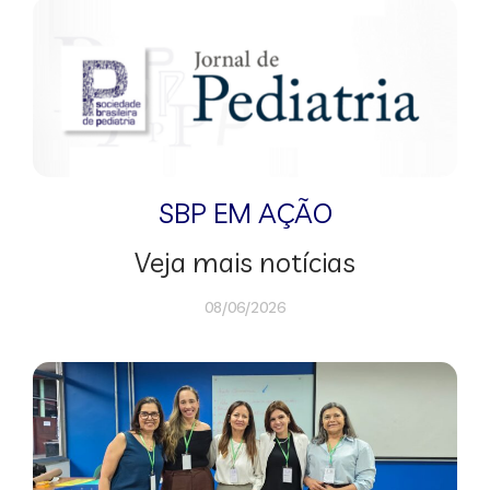
SBP EM AÇÃO
Veja mais notícias
08/06/2026