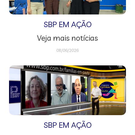
SBP EM AÇÃO
Veja mais notícias
08/06/2026
SBP EM AÇÃO