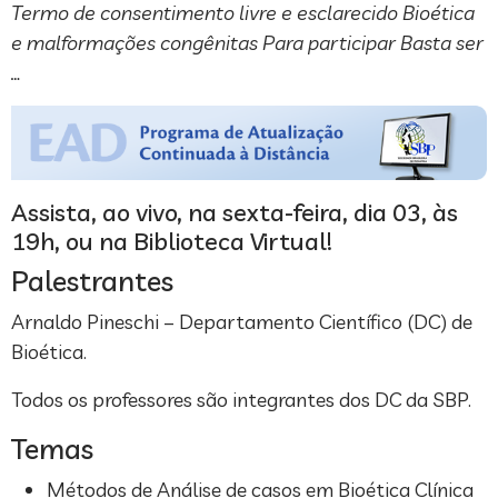
Termo de consentimento livre e esclarecido Bioética
e malformações congênitas Para participar Basta ser
…
Assista, ao vivo, na sexta-feira, dia 03, às
19h, ou na Biblioteca Virtual!
Palestrantes
Arnaldo Pineschi – Departamento Científico (DC) de
Bioética.
Todos os professores são integrantes dos DC da SBP.
Temas
Métodos de Análise de casos em Bioética Clínica