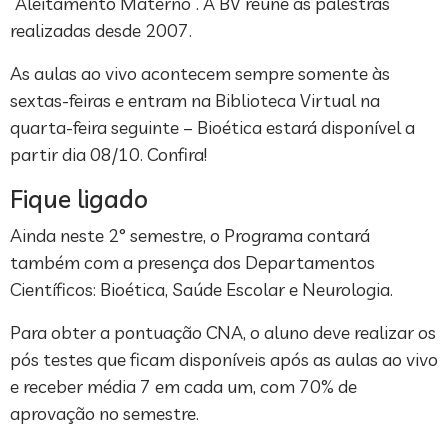
“Aleitamento Materno”. A BV reúne as palestras
realizadas desde 2007.
As aulas ao vivo acontecem sempre somente às
sextas-feiras e entram na Biblioteca Virtual na
quarta-feira seguinte – Bioética estará disponível a
partir dia 08/10. Confira!
Fique ligado
Ainda neste 2° semestre, o Programa contará
também com a presença dos Departamentos
Científicos: Bioética, Saúde Escolar e Neurologia.
Para obter a pontuação CNA, o aluno deve realizar os
pós testes que ficam disponíveis após as aulas ao vivo
e receber média 7 em cada um, com 70% de
aprovação no semestre.