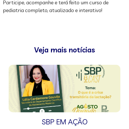
Participe, acompanhe e terá feito um curso de
pediatria completo, atualizado e interativo!
Veja mais notícias
SBP EM AÇÃO