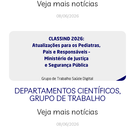
Veja mais notícias
08/06/2026
DEPARTAMENTOS CIENTÍFICOS
,
GRUPO DE TRABALHO
Veja mais notícias
08/06/2026