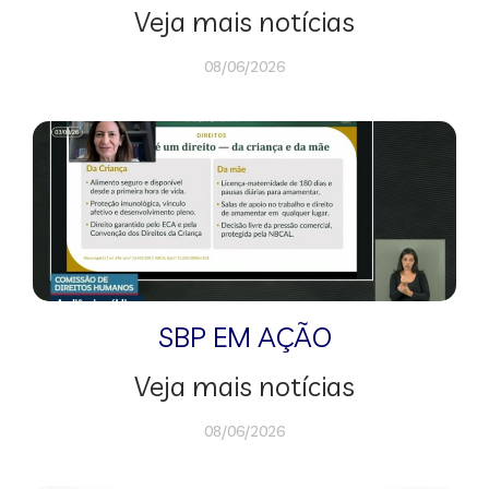
Veja mais notícias
08/06/2026
SBP EM AÇÃO
Veja mais notícias
08/06/2026