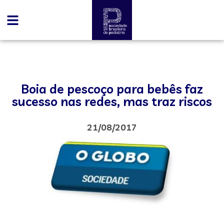
Boia de pescoço para bebês faz
sucesso nas redes, mas traz riscos
21/08/2017