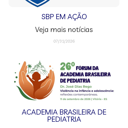
SBP EM AÇÃO
Veja mais notícias
07/31/2026
ACADEMIA BRASILEIRA DE
PEDIATRIA