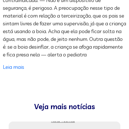
contraindicada: — Não é um dispositivo de
segurança, é perigoso. A preocupação nesse tipo de
material é com relação a terceirização, que os pais se
sintam livres de fazer uma supervisão, já que a criança
está usando a boia. Acha que ela pode ficar solta na
água, mas não pode, de jeito nenhum. Outra questão
é: se a boia desinflar, a criança se afoga rapidamente
e fica presa nela — alerta o pediatra
Leia mais
Veja mais notícias