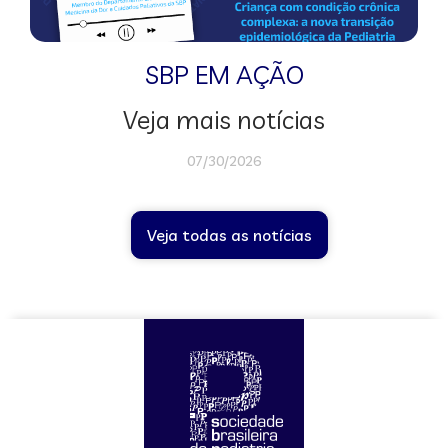
SBP EM AÇÃO
Veja mais notícias
07/30/2026
Veja todas as notícias