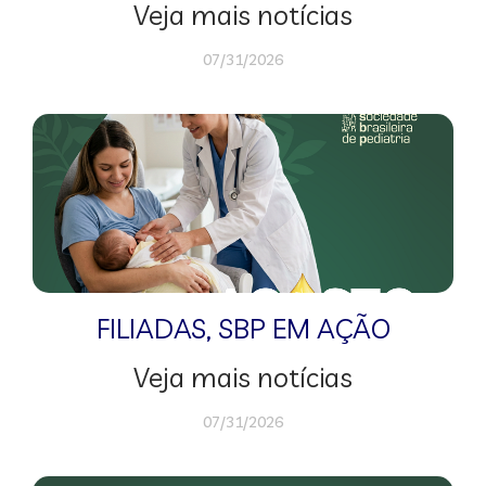
Veja mais notícias
07/31/2026
FILIADAS
,
SBP EM AÇÃO
Veja mais notícias
07/31/2026