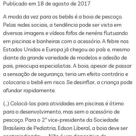
Publicado em 18 de agosto de 2017
A moda da vez para os bebês é a boia de pescoço.
Pelas redes sociais, a tendência pode ser vista em
diversas imagens e vídeos fofos de nenéns flutuando
em piscinas e banheiras com o acessório. A febre nos
Estados Unidos e Europa já chegou ao país e, mesmo
diante da grande variedade de modelos e adesão de
pais, preocupa especialistas. A boia, apesar de passar
a sensação de segurança, teria um efeito contrário e
colocaria o bebê em risco. Se desinflar, a criança pode
afundar rapidamente.
(…) Colocá-los para atividades em piscinas é ótimo
para o desenvolvimento, mas sem o acessório de
pescoço. Para o 2º vice-presidente da Sociedade
Brasileira de Pediatria, Edson Liberal, a boia deve ser