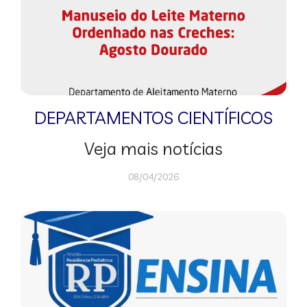
DEPARTAMENTOS CIENTÍFICOS
Veja mais notícias
08/04/2026