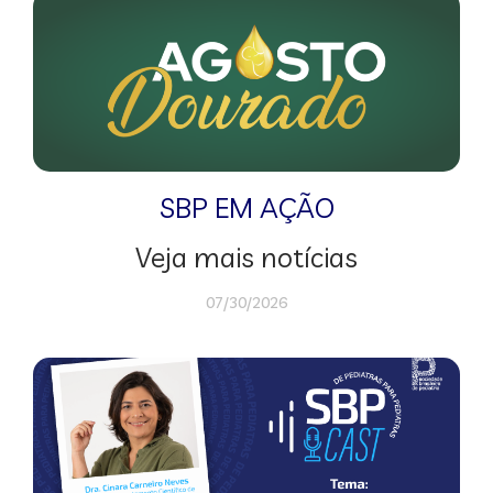
SBP EM AÇÃO
Veja mais notícias
07/30/2026