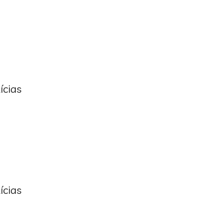
ícias
ícias