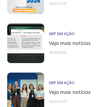
08/07/2026
SBP EM AÇÃO
Veja mais notícias
08/06/2026
SBP EM AÇÃO
Veja mais notícias
08/06/2026