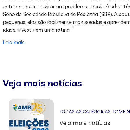
entrar na rotina e virar um problema a mais. A advertê
Sono da Sociedade Brasileira de Pediatria (SBP). A dout
pequenas, elas são facilmente manuseadas e aprendem 
idade, investir em uma rotina. ”
Leia mais
Veja mais notícias
TODAS AS CATEGORIAS
,
TOME 
Veja mais notícias