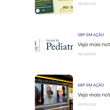
08/06/2026
SBP EM AÇÃO
Veja mais not
08/06/2026
SBP EM AÇÃO
Veja mais not
08/06/2026