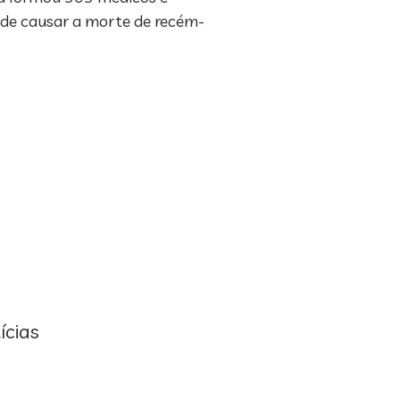
ode causar a morte de recém-
ícias