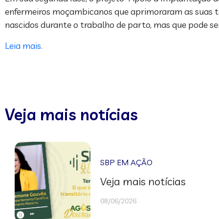
enfermeiros moçambicanos que aprimoraram as suas técn
nascidos durante o trabalho de parto, mas que pode se
Leia mais.
Veja mais notícias
SBP EM AÇÃO
Veja mais notícias
08/06/2026