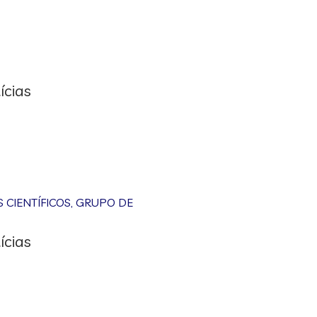
ícias
CIENTÍFICOS
,
GRUPO DE
ícias