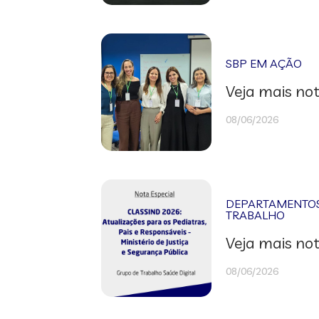
SBP EM AÇÃO
Veja mais not
08/06/2026
DEPARTAMENTOS 
TRABALHO
Veja mais not
08/06/2026