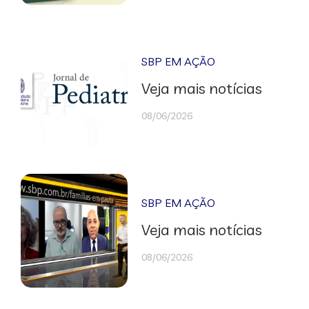
SBP EM AÇÃO
Veja mais notícias
08/06/2026
SBP EM AÇÃO
Veja mais notícias
08/06/2026