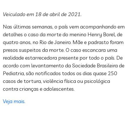
Veiculado em 18 de abril de 2021.
Nas últimas semanas, o país vem acompanhando em
detalhes o caso da morte do menino Henry Borel, de
quatro anos, no Rio de Janeiro. Mãe e padrasto foram
presos suspeitos da morte. O caso escancara uma
realidade estarrecedora presente por todo o país. De
acordo com levantamento da Sociedade Brasileira de
Pediatria, são notificados todos os dias quase 250
casos de tortura, violência física ou psicológica
contra crianças e adolescentes.
Veja mais.