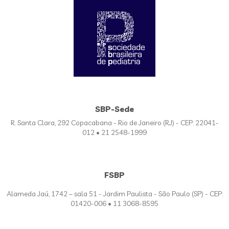
SBP-Sede
R. Santa Clara, 292 Copacabana - Rio de Janeiro (RJ) - CEP: 22041-
012 • 21 2548-1999
FSBP
Alameda Jaú, 1742 – sala 51 - Jardim Paulista - São Paulo (SP) - CEP:
01420-006 • 11 3068-8595