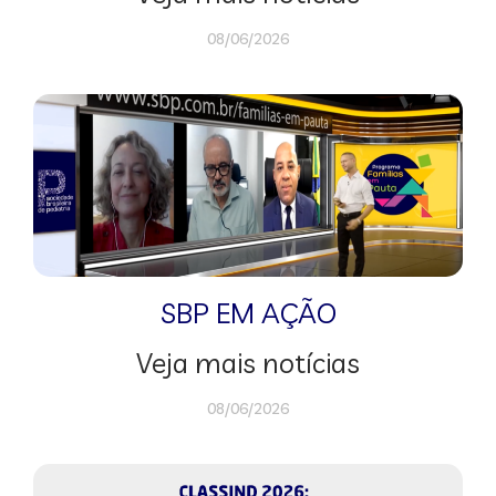
08/06/2026
SBP EM AÇÃO
Veja mais notícias
08/06/2026