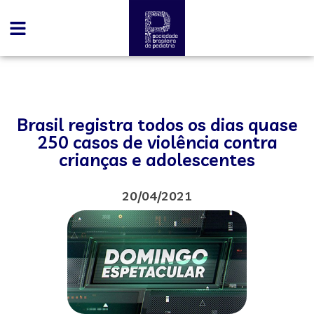
Brasil registra todos os dias quase
250 casos de violência contra
crianças e adolescentes
20/04/2021