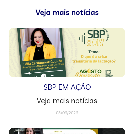
Veja mais notícias
SBP EM AÇÃO
Veja mais notícias
08/06/2026