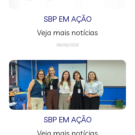
SBP EM AÇÃO
Veja mais notícias
08/06/2026
SBP EM AÇÃO
Veja mais notícias