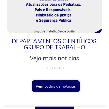
DEPARTAMENTOS CIENTÍFICOS
,
GRUPO DE TRABALHO
Veja mais notícias
08/06/2026
Veja todas as notícias