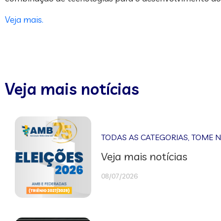
Veja mais.
Veja mais notícias
TODAS AS CATEGORIAS
,
TOME 
Veja mais notícias
08/07/2026