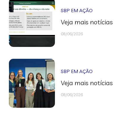
SBP EM AÇÃO
Veja mais notícias
08/06/2026
SBP EM AÇÃO
Veja mais notícias
08/06/2026