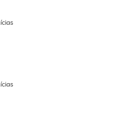
ícias
ícias