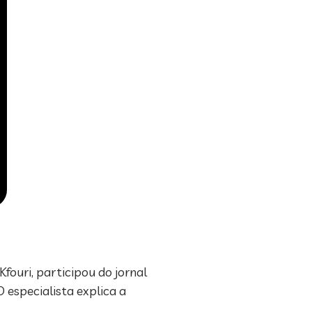
fouri, participou do jornal
 especialista explica a