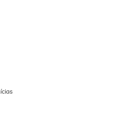
ícias