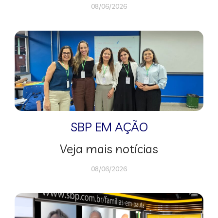
08/06/2026
SBP EM AÇÃO
Veja mais notícias
08/06/2026