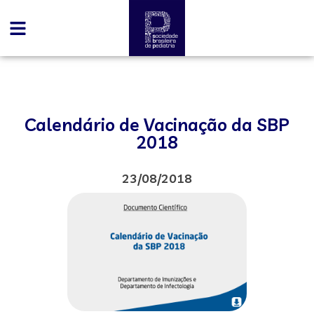
Calendário de Vacinação da SBP
2018
23/08/2018