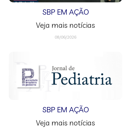
SBP EM AÇÃO
Veja mais notícias
08/06/2026
SBP EM AÇÃO
Veja mais notícias