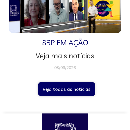
SBP EM AÇÃO
Veja mais notícias
08/06/2026
Veja todas as notícias