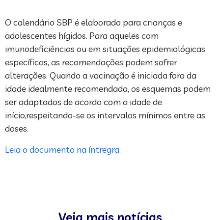
O calendário SBP é elaborado para crianças e
adolescentes hígidos. Para aqueles com
imunodeficiências ou em situações epidemiológicas
específicas, as recomendações podem sofrer
alterações. Quando a vacinação é iniciada fora da
idade idealmente recomendada, os esquemas podem
ser adaptados de acordo com a idade de
início,respeitando-se os intervalos mínimos entre as
doses.
Leia o documento na íntregra.
Veja mais notícias