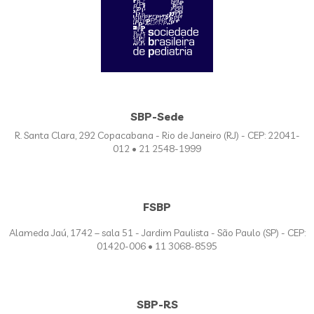
SBP-Sede
R. Santa Clara, 292 Copacabana - Rio de Janeiro (RJ) - CEP: 22041-
012 • 21 2548-1999
FSBP
Alameda Jaú, 1742 – sala 51 - Jardim Paulista - São Paulo (SP) - CEP:
01420-006 • 11 3068-8595
SBP-RS