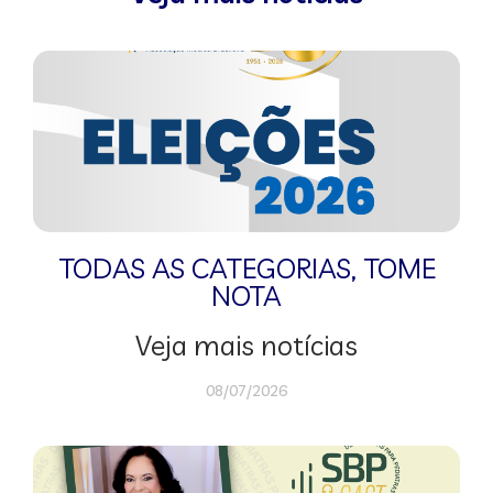
TODAS AS CATEGORIAS
,
TOME
NOTA
Veja mais notícias
08/07/2026