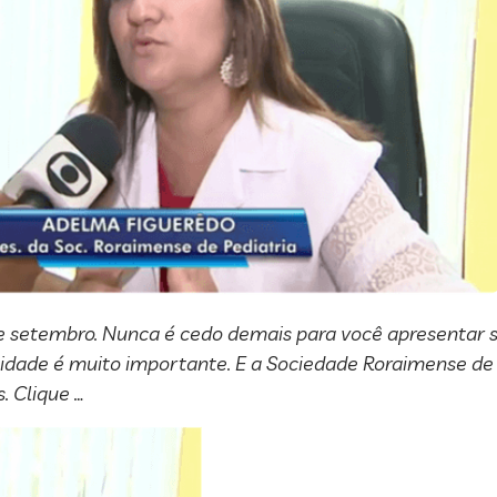
 setembro. Nunca é cedo demais para você apresentar se
e idade é muito importante. E a Sociedade Roraimense de 
. Clique …