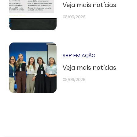
Veja mais notícias
08/06/2026
SBP EM AÇÃO
Veja mais notícias
08/06/2026