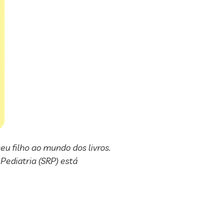
u filho ao mundo dos livros.
Pediatria (SRP) está