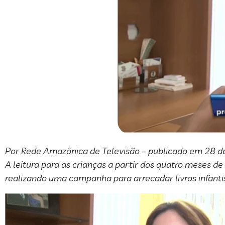
Por Rede Amazônica de Televisão – publicado em 28 de
A leitura para as crianças a partir dos quatro meses d
realizando uma campanha para arrecadar livros infantis