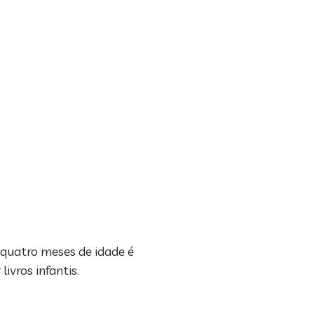
 quatro meses de idade é
vros infantis.