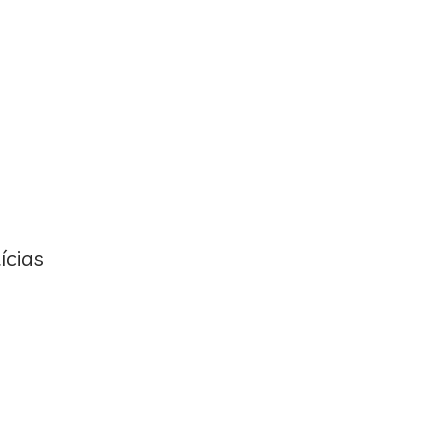
ícias