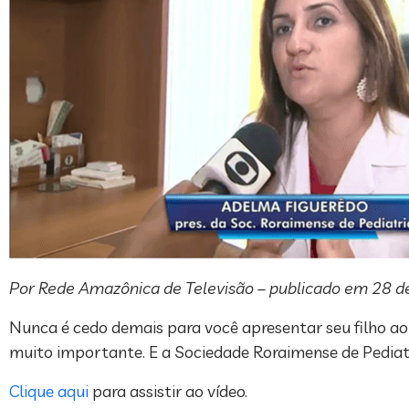
Por Rede Amazônica de Televisão – publicado em 28 d
Nunca é cedo demais para você apresentar seu filho ao 
muito importante. E a Sociedade Roraimense de Pediatr
Clique aqui
para assistir ao vídeo.