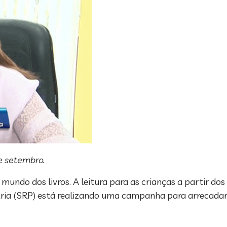
e setembro.
mundo dos livros. A leitura para as crianças a partir dos
ia (SRP) está realizando uma campanha para arrecadar li