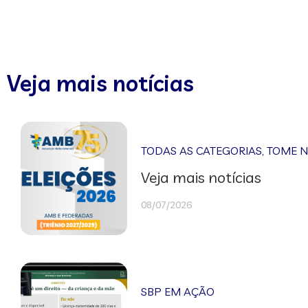
Veja mais notícias
TODAS AS CATEGORIAS
,
TOME 
Veja mais notícias
08/07/2026
SBP EM AÇÃO