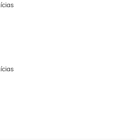
ícias
ícias