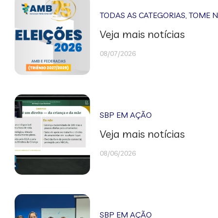
TODAS AS CATEGORIAS
,
TOME 
Veja mais notícias
08/07/2026
SBP EM AÇÃO
Veja mais notícias
08/06/2026
SBP EM AÇÃO