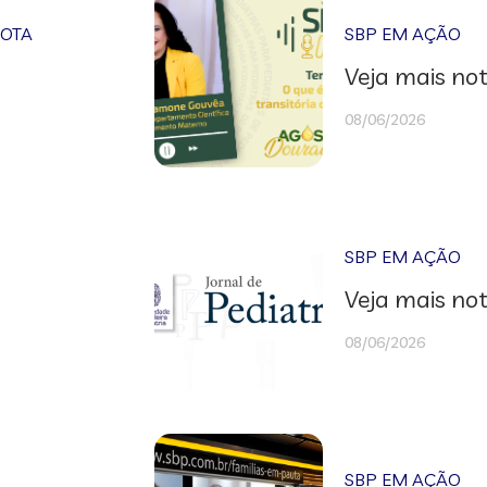
NOTA
SBP EM AÇÃO
Veja mais not
08/06/2026
SBP EM AÇÃO
Veja mais not
08/06/2026
SBP EM AÇÃO