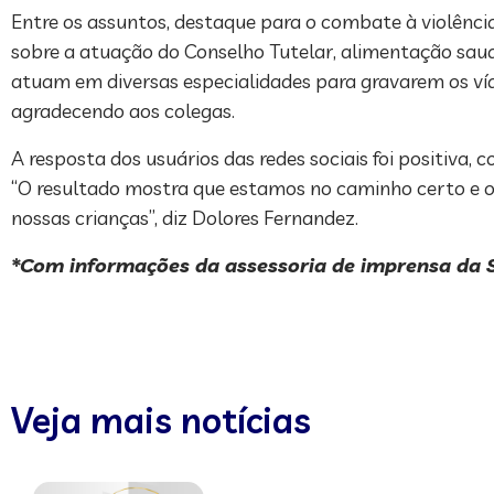
Entre os assuntos, destaque para o combate à violênci
sobre a atuação do Conselho Tutelar, alimentação saudá
atuam em diversas especialidades para gravarem os víd
agradecendo aos colegas.
A resposta dos usuários das redes sociais foi positiva
“O resultado mostra que estamos no caminho certo e o 
nossas crianças”, diz Dolores Fernandez.
*Com informações da assessoria de imprensa da
Veja mais notícias