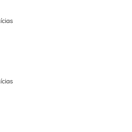
ícias
ícias