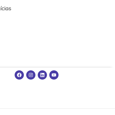
ícias