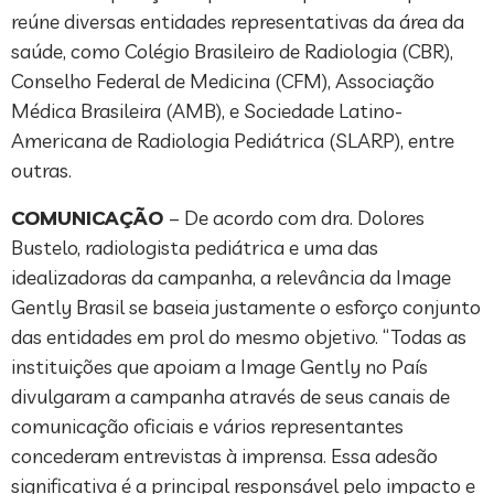
reúne diversas entidades representativas da área da
saúde, como Colégio Brasileiro de Radiologia (CBR),
Conselho Federal de Medicina (CFM), Associação
Médica Brasileira (AMB), e Sociedade Latino-
Americana de Radiologia Pediátrica (SLARP), entre
outras.
COMUNICAÇÃO
– De acordo com dra. Dolores
Bustelo, radiologista pediátrica e uma das
idealizadoras da campanha, a relevância da Image
Gently Brasil se baseia justamente o esforço conjunto
das entidades em prol do mesmo objetivo. “Todas as
instituições que apoiam a Image Gently no País
divulgaram a campanha através de seus canais de
comunicação oficiais e vários representantes
concederam entrevistas à imprensa. Essa adesão
significativa é a principal responsável pelo impacto e