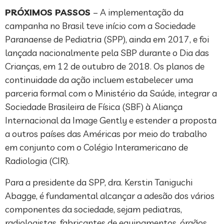
PRÓXIMOS PASSOS
– A implementação da
campanha no Brasil teve início com a Sociedade
Paranaense de Pediatria (SPP), ainda em 2017, e foi
lançada nacionalmente pela SBP durante o Dia das
Crianças, em 12 de outubro de 2018. Os planos de
continuidade da ação incluem estabelecer uma
parceria formal com o Ministério da Saúde, integrar a
Sociedade Brasileira de Física (SBF) à Aliança
Internacional da Image Gently e estender a proposta
a outros países das Américas por meio do trabalho
em conjunto com o Colégio Interamericano de
Radiologia (CIR).
Para a presidente da SPP, dra. Kerstin Taniguchi
Abagge, é fundamental alcançar a adesão dos vários
componentes da sociedade, sejam pediatras,
radiologistas, fabricantes de equipamentos, órgãos