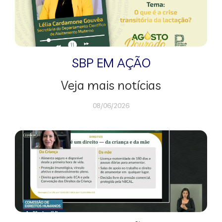
SBP EM AÇÃO
Veja mais notícias
08/06/2026