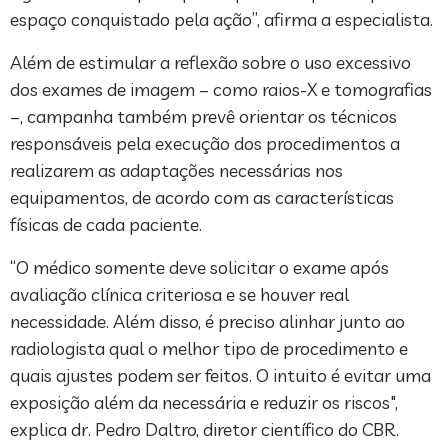
espaço conquistado pela ação”, afirma a especialista.
Além de estimular a reflexão sobre o uso excessivo
dos exames de imagem – como raios-X e tomografias
–, campanha também prevê orientar os técnicos
responsáveis pela execução dos procedimentos a
realizarem as adaptações necessárias nos
equipamentos, de acordo com as características
físicas de cada paciente.
“O médico somente deve solicitar o exame após
avaliação clínica criteriosa e se houver real
necessidade. Além disso, é preciso alinhar junto ao
radiologista qual o melhor tipo de procedimento e
quais ajustes podem ser feitos. O intuito é evitar uma
exposição além da necessária e reduzir os riscos",
explica dr. Pedro Daltro, diretor científico do CBR.