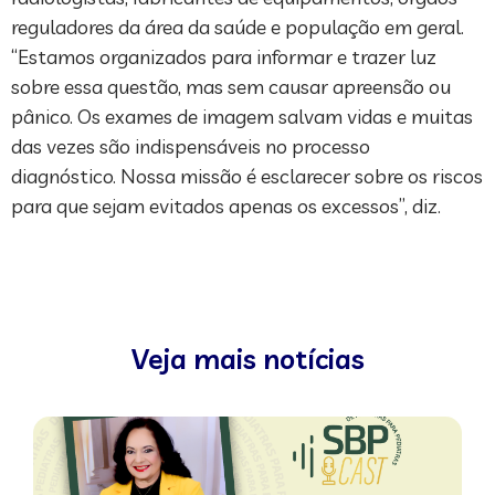
reguladores da área da saúde e população em geral.
“Estamos organizados para informar e trazer luz
sobre essa questão, mas sem causar apreensão ou
pânico. Os exames de imagem salvam vidas e muitas
das vezes são indispensáveis no processo
diagnóstico. Nossa missão é esclarecer sobre os riscos
para que sejam evitados apenas os excessos”, diz.
Veja mais notícias