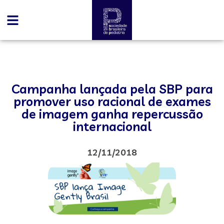
Campanha lançada pela SBP para
promover uso racional de exames
de imagem ganha repercussão
internacional
12/11/2018