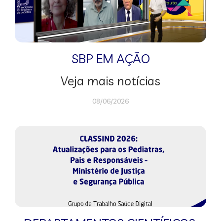
SBP EM AÇÃO
Veja mais notícias
08/06/2026