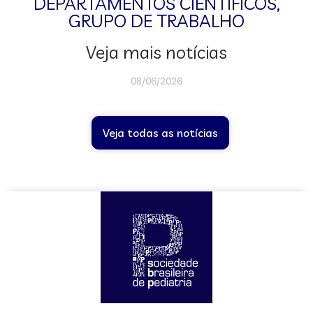
DEPARTAMENTOS CIENTÍFICOS
,
GRUPO DE TRABALHO
Veja mais notícias
08/06/2026
Veja todas as notícias