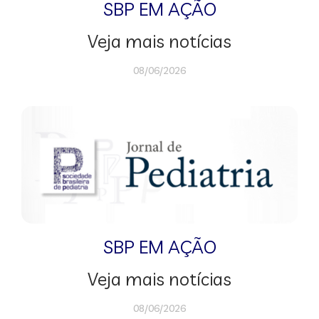
SBP EM AÇÃO
Veja mais notícias
08/06/2026
SBP EM AÇÃO
Veja mais notícias
08/06/2026