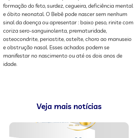
formação do feto, surdez, cegueira, deficiência mental
e óbito neonatal. O Bebê pode nascer sem nenhum
sinal da doença ou apresentar : baixo peso, rinite com
coriza sero-sanguinolenta, prematuridade,
osteocondrite, periostite, osteíte, choro ao manuseio
e obstrução nasal. Esses achados podem se
manifestar no nascimento ou até os dois anos de
idade.
Veja mais notícias