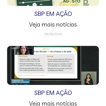
SBP EM AÇÃO
Veja mais notícias
08/06/2026
SBP EM AÇÃO
Veja mais notícias