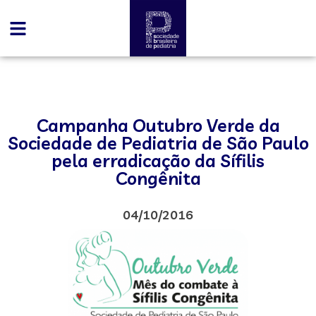
Campanha Outubro Verde da
Sociedade de Pediatria de São Paulo
pela erradicação da Sífilis
Congênita
04/10/2016