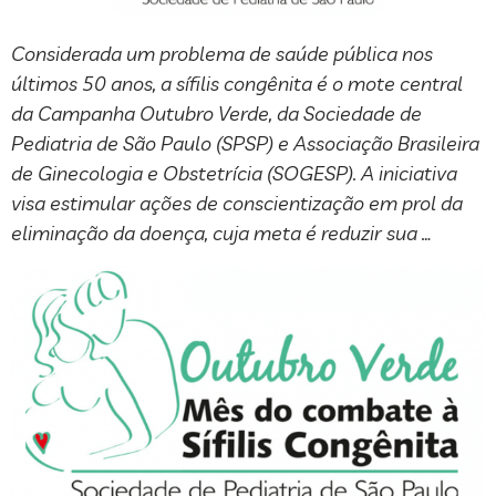
Considerada um problema de saúde pública nos
últimos 50 anos, a sífilis congênita é o mote central
da Campanha Outubro Verde, da Sociedade de
Pediatria de São Paulo (SPSP) e Associação Brasileira
de Ginecologia e Obstetrícia (SOGESP). A iniciativa
visa estimular ações de conscientização em prol da
eliminação da doença, cuja meta é reduzir sua …