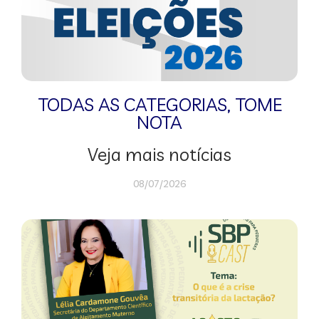
TODAS AS CATEGORIAS
,
TOME
NOTA
Veja mais notícias
08/07/2026