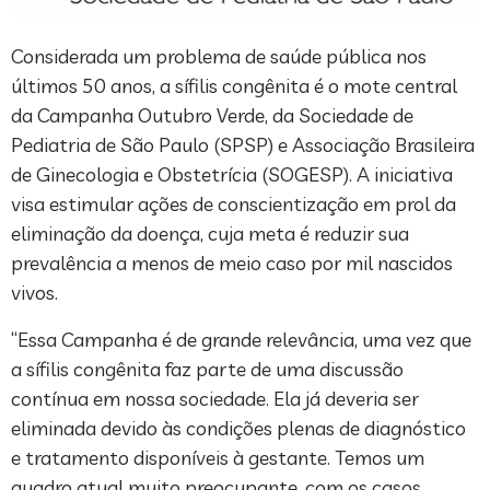
Considerada um problema de saúde pública nos
últimos 50 anos, a sífilis congênita é o mote central
da Campanha Outubro Verde, da Sociedade de
Pediatria de São Paulo (SPSP) e Associação Brasileira
de Ginecologia e Obstetrícia (SOGESP). A iniciativa
visa estimular ações de conscientização em prol da
eliminação da doença, cuja meta é reduzir sua
prevalência a menos de meio caso por mil nascidos
vivos.
“Essa Campanha é de grande relevância, uma vez que
a sífilis congênita faz parte de uma discussão
contínua em nossa sociedade. Ela já deveria ser
eliminada devido às condições plenas de diagnóstico
e tratamento disponíveis à gestante. Temos um
quadro atual muito preocupante, com os casos