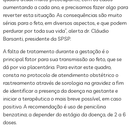
aumentando a cada ano, e precisamos fazer algo para
reverter esta situação. As consequências são muito
sérias para o feto, em diversos aspectos, e que podem
perdurar por toda sua vida”, alerta dr. Cláudio
Barsanti, presidente da SPSP.
A falta de tratamento durante a gestação é o
principal fator para sua transmissão ao feto, que se
dá por via placentária. Para evitar este quadro,
consta no protocolo de atendimento obstétrico o
rastreamento através de sorologia na gravidez a fim
de identificar a presença da doença na gestante e
iniciar a terapêutica o mais breve possível, em caso
positivo. A recomendação é uso de penicilina
benzatina; a depender do estágio da doença, de 2 a 6
doses.