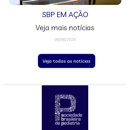
SBP EM AÇÃO
Veja mais notícias
08/06/2026
Veja todas as notícias