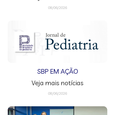
08/06/2026
SBP EM AÇÃO
Veja mais notícias
08/06/2026