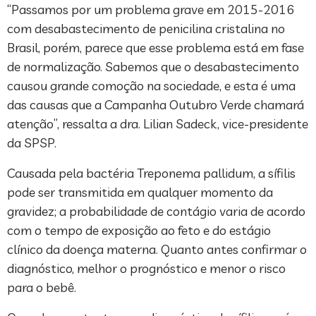
“Passamos por um problema grave em 2015-2016
com desabastecimento de penicilina cristalina no
Brasil, porém, parece que esse problema está em fase
de normalização. Sabemos que o desabastecimento
causou grande comoção na sociedade, e esta é uma
das causas que a Campanha Outubro Verde chamará
atenção”, ressalta a dra. Lilian Sadeck, vice-presidente
da SPSP.
Causada pela bactéria Treponema pallidum, a sífilis
pode ser transmitida em qualquer momento da
gravidez; a probabilidade de contágio varia de acordo
com o tempo de exposição ao feto e do estágio
clínico da doença materna. Quanto antes confirmar o
diagnóstico, melhor o prognóstico e menor o risco
para o bebê.