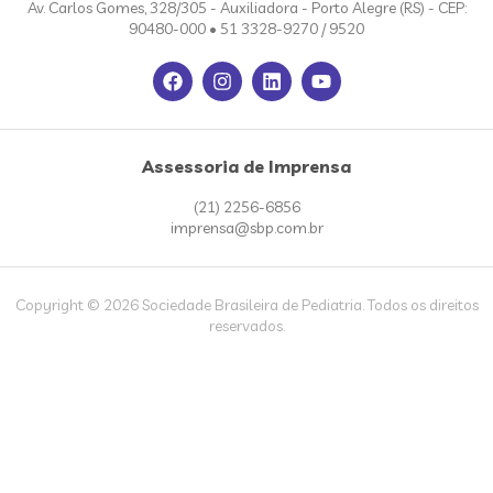
Av. Carlos Gomes, 328/305 - Auxiliadora - Porto Alegre (RS) - CEP:
90480-000 • 51 3328-9270 / 9520
Assessoria de Imprensa
(21) 2256-6856
imprensa@sbp.com.br
Copyright © 2026 Sociedade Brasileira de Pediatria. Todos os direitos
reservados.