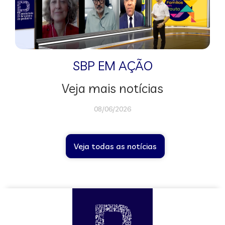
SBP EM AÇÃO
Veja mais notícias
08/06/2026
Veja todas as notícias