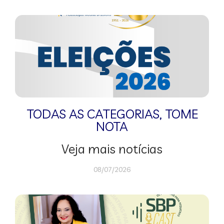
TODAS AS CATEGORIAS
,
TOME
NOTA
Veja mais notícias
08/07/2026