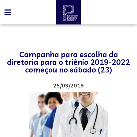
Campanha para escolha da
diretoria para o triênio 2019-2022
começou no sábado (23)
25/03/2019