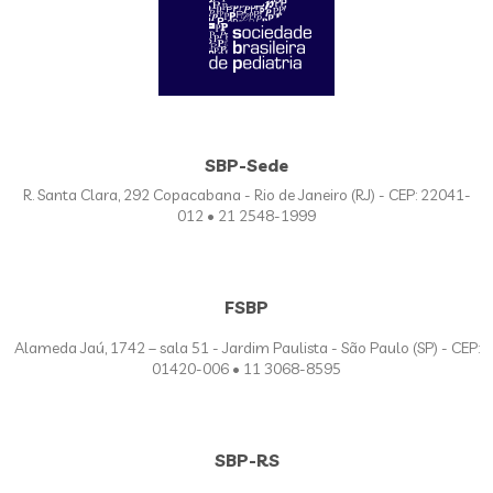
SBP-Sede
R. Santa Clara, 292 Copacabana - Rio de Janeiro (RJ) - CEP: 22041-
012 • 21 2548-1999
FSBP
Alameda Jaú, 1742 – sala 51 - Jardim Paulista - São Paulo (SP) - CEP:
01420-006 • 11 3068-8595
SBP-RS