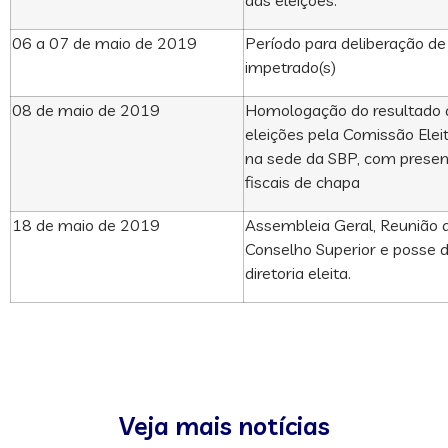
das eleições.
06 a 07 de maio de 2019
Período para deliberação de
impetrado(s)
08 de maio de 2019
Homologação do resultado 
eleições pela Comissão Eleit
na sede da SBP, com prese
fiscais de chapa
18 de maio de 2019
Assembleia Geral, Reunião 
Conselho Superior e posse 
diretoria eleita.
Veja mais notícias