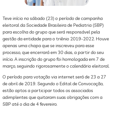
Teve início no sábado (23) o período de campanha
eleitoral da Sociedade Brasileira de Pediatria (SBP)
para escolha do grupo que será responsável pela
gestão da entidade para o triênio 2019-2022. Houve
apenas uma chapa que se inscreveu para esse
processo, que encerrará em 30 dias, a partir do seu
início. A inscrição do grupo foi homologada em 7 de
março, seguindo rigorosamente o calendário eleitoral.
O período para votação via internet será de 23 a 27
de abril de 2019. Segundo o Edital de Convocação,
estão aptos a participar todos os associados
adimplentes que quitaram suas obrigações com a
SBP até o dia de 4 fevereiro.