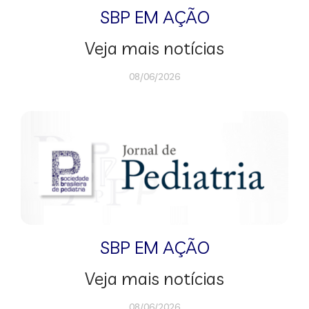
SBP EM AÇÃO
Veja mais notícias
08/06/2026
SBP EM AÇÃO
Veja mais notícias
08/06/2026