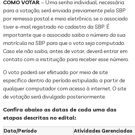
COMO VOTAR
– Uma senha individual, necessária
para a votação, será enviada previamente pela SBP
por remessa postal e meio eletrônico, se o associado
tiver e-mail registrado no cadastro da SBP. É
importante que o associado saiba o número da sua
matrícula na SBP para que o voto seja computado.
Caso ele não saiba, antes de votar, deverá entrar em
contato com a instituição para receber esse número.
O voto poderá ser efetuado por meio de site
específico dentro do período estipulado, a partir de
qualquer computador com acesso à internet. O site
de votação será divulgado posteriormente.
Confira abaixo as datas de cada uma das
etapas descritas no edital:
Data/Período
Atividades Gerenciadas