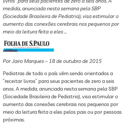
livros” para seus pacientes de zero a seis anos. A
medida, anunciada nesta semana pela SBP
(Sociedade Brasileira de Pediatria), visa estimular o
aumento das conexões cerebrais nos pequenos por
meio da leitura feita a eles …
Por Jairo Marques – 18 de outubro de 2015
Pediatras de todo o país vêm sendo orientados a
“receitar livros” para seus pacientes de zero a seis
anos. A medida, anunciada nesta semana pela SBP
(Sociedade Brasileira de Pediatria), visa estimular o
aumento das conexões cerebrais nos pequenos por
meio da leitura feita a eles pelos pais ou por pessoas
próximas.