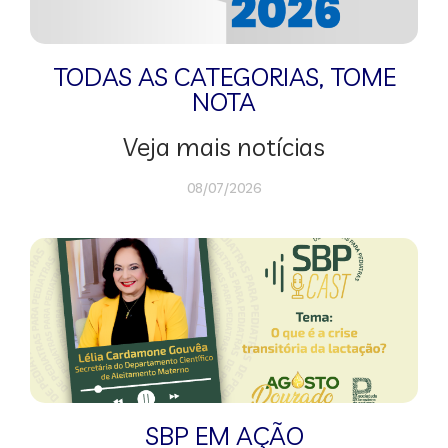
TODAS AS CATEGORIAS
,
TOME
NOTA
Veja mais notícias
08/07/2026
SBP EM AÇÃO