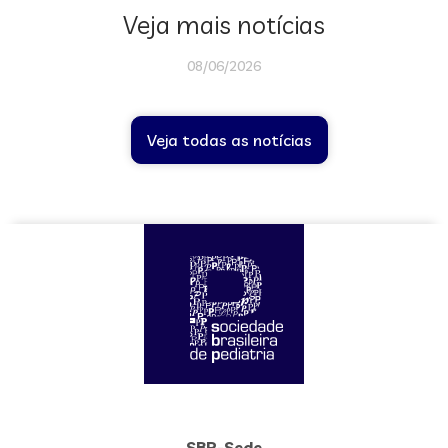
Veja mais notícias
08/06/2026
Veja todas as notícias
SBP-Sede