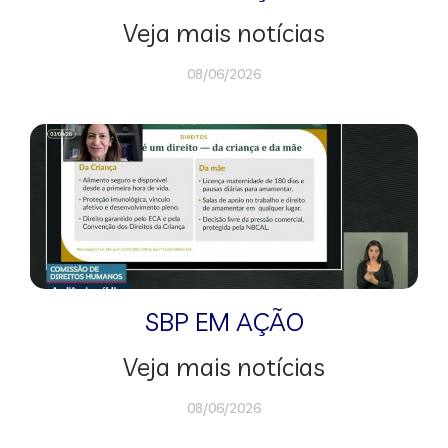
Veja mais notícias
08/06/2026
SBP EM AÇÃO
Veja mais notícias
08/06/2026