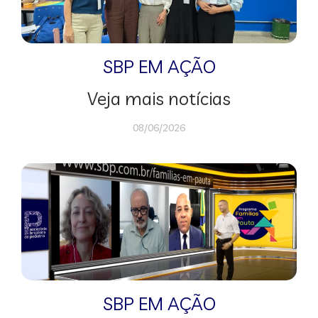
SBP EM AÇÃO
Veja mais notícias
08/06/2026
SBP EM AÇÃO