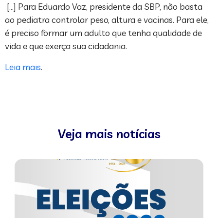
[…] Para Eduardo Vaz, presidente da SBP, não basta
ao pediatra controlar peso, altura e vacinas. Para ele,
é preciso formar um adulto que tenha qualidade de
vida e que exerça sua cidadania.
Leia mais
.
Veja mais notícias