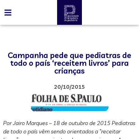
Campanha pede que pediatras de
todo o país ‘receitem livros’ para
crianças
20/10/2015
Por Jairo Marques – 18 de outubro de 2015 Pediatras
de todo o país vêm sendo orientados a “receitar