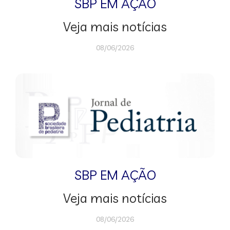
SBP EM AÇÃO
Veja mais notícias
08/06/2026
SBP EM AÇÃO
Veja mais notícias
08/06/2026