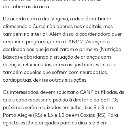
descobertas da área.
De acordo com a dra. Virgínia, a ideia é continuar
oferecendo o Curso não apenas nas capitais, mas
também no interior. Além disso, a coordenadora quer
ampliar o programa, com o CANP 2 (Avançado)
destinado aos que já realizaram o primeiro (Nutrição
básica) e abordando a situação de crianças com
doenças relacionadas, como as gastrointestinais, e
também aquelas que sofrem com neuropatias,
cardiopatias, dentre outras situações.
Os interessados, devem solicitar o CANP às filiadas, às
quais cabe repassar o pedido à diretoria da SBP. Os
próximos serão realizados em julho, dias 8 e 9 em
Porto Alegre (RS) e 15 e 16 de em Caxias (RS). Para
agosto, estão planejados para os dias 5 e 6 em