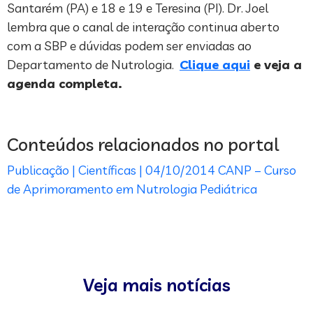
Santarém (PA) e 18 e 19 e Teresina (PI). Dr. Joel
lembra que o canal de interação continua aberto
com a SBP e dúvidas podem ser enviadas ao
Departamento de Nutrologia.
Clique aqui
e veja a
agenda completa.
Conteúdos relacionados no portal
Publicação | Científicas | 04/10/2014
CANP – Curso
de Aprimoramento em Nutrologia Pediátrica
Veja mais notícias