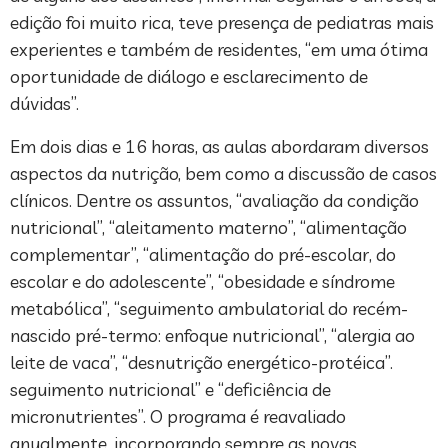
edição foi muito rica, teve presença de pediatras mais
experientes e também de residentes, “em uma ótima
oportunidade de diálogo e esclarecimento de
dúvidas”.
Em dois dias e 16 horas, as aulas abordaram diversos
aspectos da nutrição, bem como a discussão de casos
clínicos. Dentre os assuntos, “avaliação da condição
nutricional”, “aleitamento materno”, “alimentação
complementar”, “alimentação do pré-escolar, do
escolar e do adolescente”, “obesidade e síndrome
metabólica”, “seguimento ambulatorial do recém-
nascido pré-termo: enfoque nutricional”, “alergia ao
leite de vaca”, “desnutrição energético-protéica”.
seguimento nutricional” e “deficiência de
micronutrientes”. O programa é reavaliado
anualmente, incorporando sempre as novas