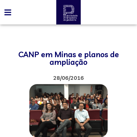
CANP em Minas e planos de
ampliação
28/06/2016