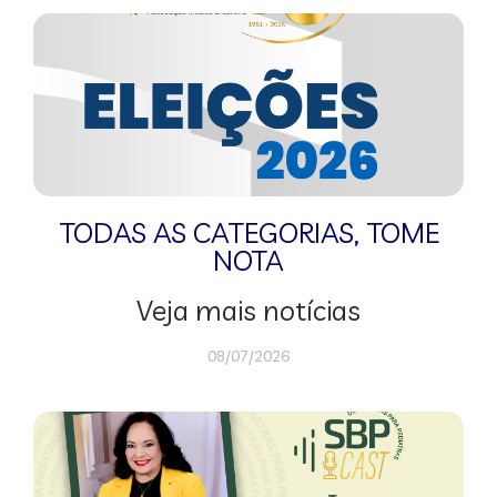
TODAS AS CATEGORIAS
,
TOME
NOTA
Veja mais notícias
08/07/2026