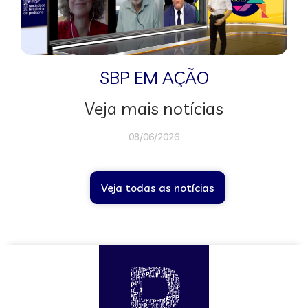
SBP EM AÇÃO
Veja mais notícias
08/06/2026
Veja todas as notícias