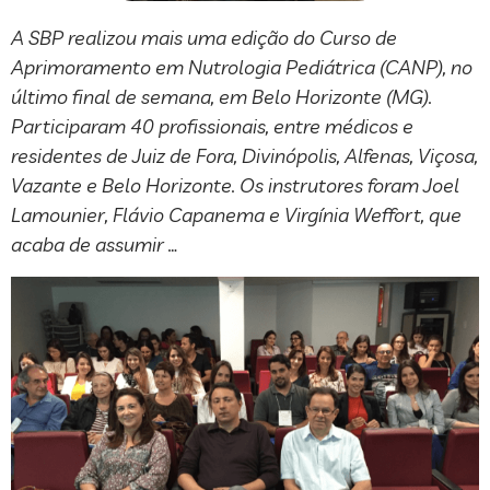
A SBP realizou mais uma edição do Curso de
Aprimoramento em Nutrologia Pediátrica (CANP), no
último final de semana, em Belo Horizonte (MG).
Participaram 40 profissionais, entre médicos e
residentes de Juiz de Fora, Divinópolis, Alfenas, Viçosa,
Vazante e Belo Horizonte. Os instrutores foram Joel
Lamounier, Flávio Capanema e Virgínia Weffort, que
acaba de assumir …