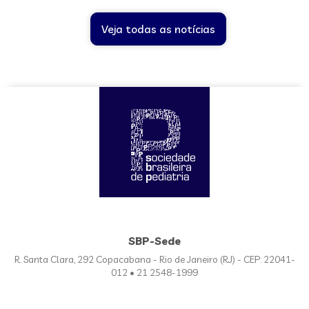
Veja todas as notícias
SBP-Sede
R. Santa Clara, 292 Copacabana - Rio de Janeiro (RJ) - CEP: 22041-
012 • 21 2548-1999