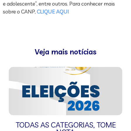
e adolescente”, entre outros. Para conhecer mais
sobre o CANP,
CLIQUE AQUI
Veja mais notícias
TODAS AS CATEGORIAS
,
TOME