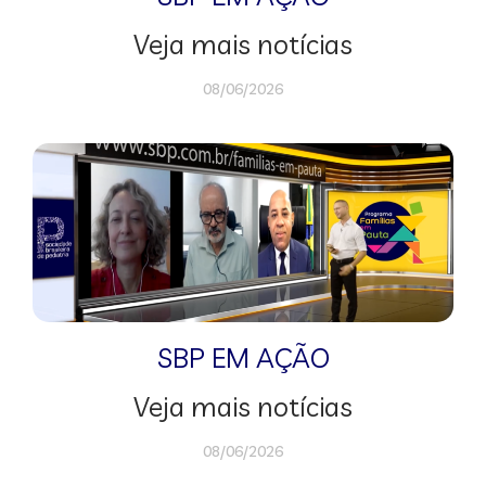
Veja mais notícias
08/06/2026
SBP EM AÇÃO
Veja mais notícias
08/06/2026