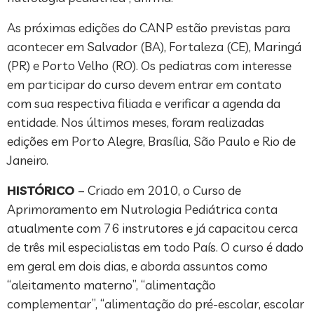
As próximas edições do CANP estão previstas para
acontecer em Salvador (BA), Fortaleza (CE), Maringá
(PR) e Porto Velho (RO). Os pediatras com interesse
em participar do curso devem entrar em contato
com sua respectiva filiada e verificar a agenda da
entidade. Nos últimos meses, foram realizadas
edições em Porto Alegre, Brasília, São Paulo e Rio de
Janeiro.
HISTÓRICO
– Criado em 2010, o Curso de
Aprimoramento em Nutrologia Pediátrica conta
atualmente com 76 instrutores e já capacitou cerca
de três mil especialistas em todo País. O curso é dado
em geral em dois dias, e aborda assuntos como
“aleitamento materno”, “alimentação
complementar”, “alimentação do pré-escolar, escolar