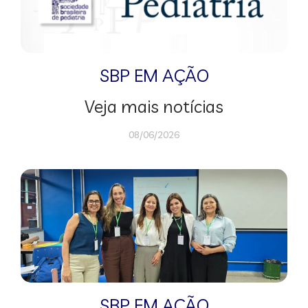
SBP EM AÇÃO
Veja mais notícias
08/06/2026
SBP EM AÇÃO