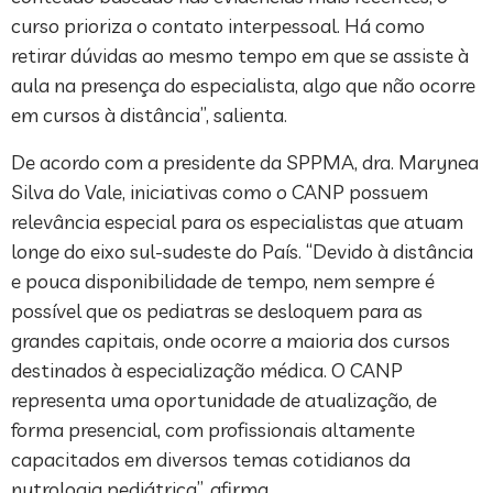
curso prioriza o contato interpessoal. Há como
retirar dúvidas ao mesmo tempo em que se assiste à
aula na presença do especialista, algo que não ocorre
em cursos à distância”, salienta.
De acordo com a presidente da SPPMA, dra. Marynea
Silva do Vale, iniciativas como o CANP possuem
relevância especial para os especialistas que atuam
longe do eixo sul-sudeste do País. “Devido à distância
e pouca disponibilidade de tempo, nem sempre é
possível que os pediatras se desloquem para as
grandes capitais, onde ocorre a maioria dos cursos
destinados à especialização médica. O CANP
representa uma oportunidade de atualização, de
forma presencial, com profissionais altamente
capacitados em diversos temas cotidianos da
nutrologia pediátrica”, afirma.