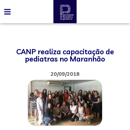
CANP realiza capacitação de
pediatras no Maranhão
20/09/2018