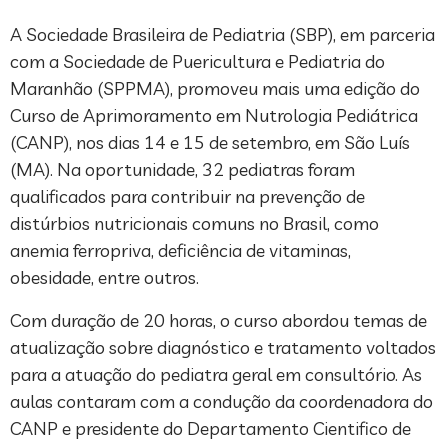
A Sociedade Brasileira de Pediatria (SBP), em parceria
com a Sociedade de Puericultura e Pediatria do
Maranhão (SPPMA), promoveu mais uma edição do
Curso de Aprimoramento em Nutrologia Pediátrica
(CANP), nos dias 14 e 15 de setembro, em São Luís
(MA). Na oportunidade, 32 pediatras foram
qualificados para contribuir na prevenção de
distúrbios nutricionais comuns no Brasil, como
anemia ferropriva, deficiência de vitaminas,
obesidade, entre outros.
Com duração de 20 horas, o curso abordou temas de
atualização sobre diagnóstico e tratamento voltados
para a atuação do pediatra geral em consultório. As
aulas contaram com a condução da coordenadora do
CANP e presidente do Departamento Cientifico de