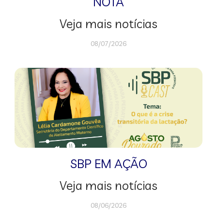
NOTA
Veja mais notícias
08/07/2026
SBP EM AÇÃO
Veja mais notícias
08/06/2026