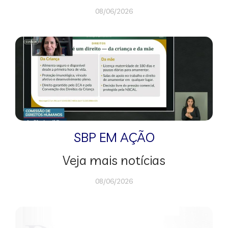
08/06/2026
SBP EM AÇÃO
Veja mais notícias
08/06/2026