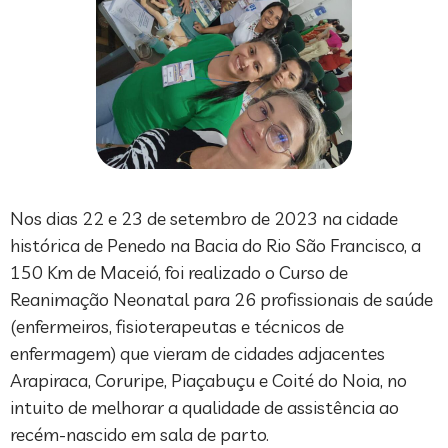
Nos dias 22 e 23 de setembro de 2023 na cidade
histórica de Penedo na Bacia do Rio São Francisco, a
150 Km de Maceió, foi realizado o Curso de
Reanimação Neonatal para 26 profissionais de saúde
(enfermeiros, fisioterapeutas e técnicos de
enfermagem) que vieram de cidades adjacentes
Arapiraca, Coruripe, Piaçabuçu e Coité do Noia, no
intuito de melhorar a qualidade de assistência ao
recém-nascido em sala de parto.