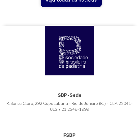
SBP-Sede
R. Santa Clara, 292 Copacabana - Rio de Janeiro (RJ) - CEP: 22041-
012 • 21 2548-1999
FSBP