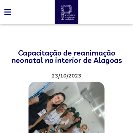
Capacitação de reanimação
neonatal no interior de Alagoas
23/10/2023