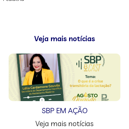
Veja mais notícias
SBP EM AÇÃO
Veja mais notícias