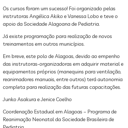
Os cursos foram um sucesso! Foi organizado pelas
instrutoras Angélica Akiko e Vanessa Lobo e teve o
apoio da Sociedade Alagoana de Pediatria.
Já existe programação para realização de novos
treinamentos em outros municípios.
Em breve, este polo de Alagoas, devido ao empenho
das instrutoras-organizadoras em adquirir material e
equipamentos próprios (manequins para ventilação,
reanimadores manuais, entre outros) terá autonomia
completa para realização das futuras capacitações.
Junko Asakura e Jenice Coelho
Coordenação Estadual em Alagoas – Programa de
Reanimação Neonatal da Sociedade Brasileira de
Pediatria