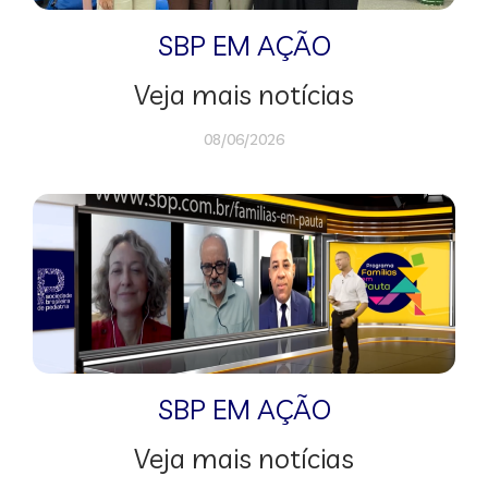
SBP EM AÇÃO
Veja mais notícias
08/06/2026
SBP EM AÇÃO
Veja mais notícias