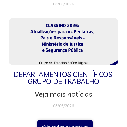
08/06/2026
DEPARTAMENTOS CIENTÍFICOS
,
GRUPO DE TRABALHO
Veja mais notícias
08/06/2026
Veja todas as notícias