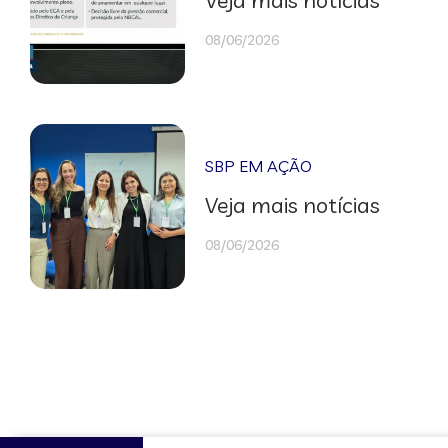
08/06/2026
SBP EM AÇÃO
Veja mais notícias
08/06/2026