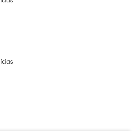
ícias