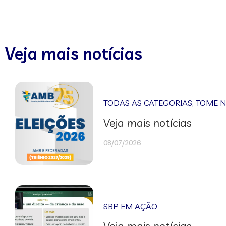
Veja mais notícias
TODAS AS CATEGORIAS
,
TOME 
Veja mais notícias
08/07/2026
SBP EM AÇÃO
Veja mais notícias