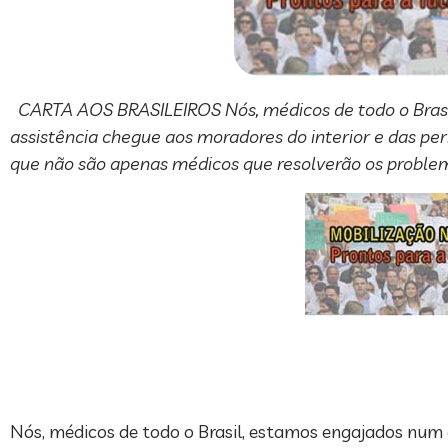
CARTA AOS BRASILEIROS Nós, médicos de todo o Brasi
assistência chegue aos moradores do interior e das pe
que não são apenas médicos que resolverão os problem
Nós, médicos de todo o Brasil, estamos engajados num