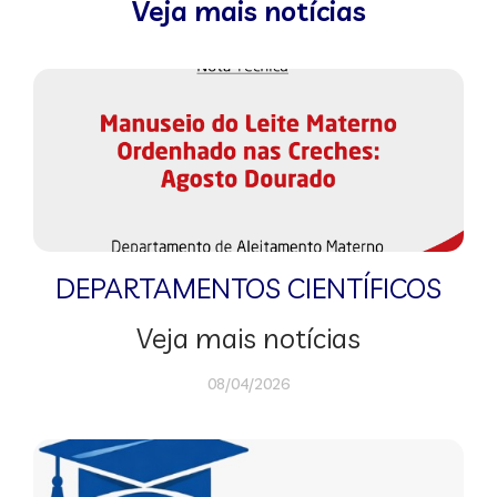
Veja mais notícias
DEPARTAMENTOS CIENTÍFICOS
Veja mais notícias
08/04/2026