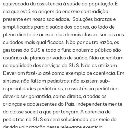
equivocada da assistência à saúde da população. É
ela que está na origem da enorme contradição
presente em nossa sociedade. Soluções baratas e
simplificadas para a saúde dos pobres, ao lado de
pleno direito de acesso das demais classes sociais aos
cuidados mais qualificados. Não por outra razão, os
gestores do SUS e todo o funcionalismo público são
usuários de planos privados de saúde. Não acreditam
na qualidade dos serviços do SUS. Não os utilizam.
Deveriam fazê-lo até como exemplo de coerência. Em
síntese, não faltam pediatras; não existem sub-
especialidades pediátricas; a assistência pediátrica
deveria ser garantida, como direito, a todas as
crianças e adolescentes do País, independentemente
da classe social a que pertençam. A carência de
pediatras no SUS só será solucionada por meio da
devida valorização desse relevante exercício