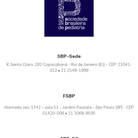
SBP-Sede
R. Santa Clara, 292 Copacabana - Rio de Janeiro (RJ) - CEP: 22041-
012 • 21 2548-1999
FSBP
Alameda Jaú, 1742 – sala 51 - Jardim Paulista - São Paulo (SP) - CEP:
01420-006 • 11 3068-8595