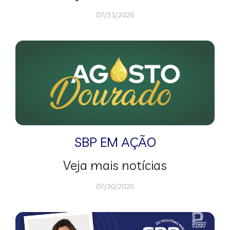
07/31/2026
SBP EM AÇÃO
Veja mais notícias
07/30/2026