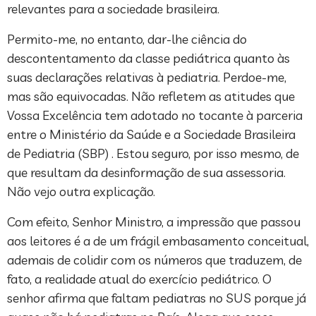
relevantes para a sociedade brasileira.
Permito-me, no entanto, dar-lhe ciência do
descontentamento da classe pediátrica quanto às
suas declarações relativas à pediatria. Perdoe-me,
mas são equivocadas. Não refletem as atitudes que
Vossa Excelência tem adotado no tocante à parceria
entre o Ministério da Saúde e a Sociedade Brasileira
de Pediatria (SBP) . Estou seguro, por isso mesmo, de
que resultam da desinformação de sua assessoria.
Não vejo outra explicação.
Com efeito, Senhor Ministro, a impressão que passou
aos leitores é a de um frágil embasamento conceitual,
ademais de colidir com os números que traduzem, de
fato, a realidade atual do exercício pediátrico. O
senhor afirma que faltam pediatras no SUS porque já