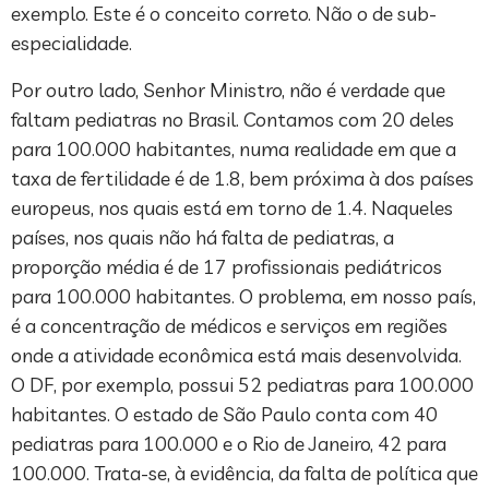
exemplo. Este é o conceito correto. Não o de sub-
especialidade.
Por outro lado, Senhor Ministro, não é verdade que
faltam pediatras no Brasil. Contamos com 20 deles
para 100.000 habitantes, numa realidade em que a
taxa de fertilidade é de 1.8, bem próxima à dos países
europeus, nos quais está em torno de 1.4. Naqueles
países, nos quais não há falta de pediatras, a
proporção média é de 17 profissionais pediátricos
para 100.000 habitantes. O problema, em nosso país,
é a concentração de médicos e serviços em regiões
onde a atividade econômica está mais desenvolvida.
O DF, por exemplo, possui 52 pediatras para 100.000
habitantes. O estado de São Paulo conta com 40
pediatras para 100.000 e o Rio de Janeiro, 42 para
100.000. Trata-se, à evidência, da falta de política que