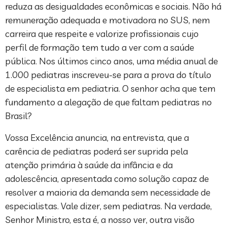
reduza as desigualdades econômicas e sociais. Não há
remuneração adequada e motivadora no SUS, nem
carreira que respeite e valorize profissionais cujo
perfil de formação tem tudo a ver com a saúde
pública. Nos últimos cinco anos, uma média anual de
1.000 pediatras inscreveu-se para a prova do título
de especialista em pediatria. O senhor acha que tem
fundamento a alegação de que faltam pediatras no
Brasil?
Vossa Excelência anuncia, na entrevista, que a
carência de pediatras poderá ser suprida pela
atenção primária à saúde da infância e da
adolescência, apresentada como solução capaz de
resolver a maioria da demanda sem necessidade de
especialistas. Vale dizer, sem pediatras. Na verdade,
Senhor Ministro, esta é, a nosso ver, outra visão