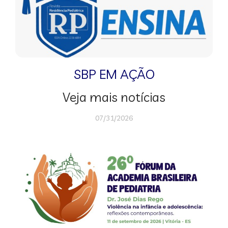
SBP EM AÇÃO
Veja mais notícias
07/31/2026