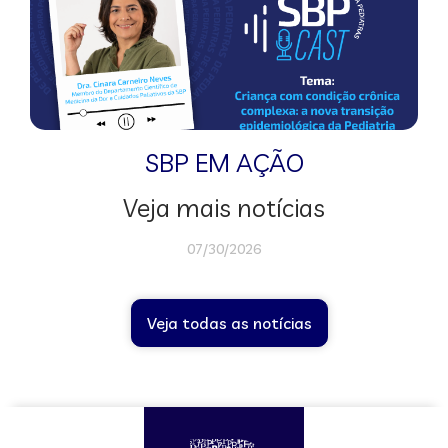
SBP EM AÇÃO
Veja mais notícias
07/30/2026
Veja todas as notícias