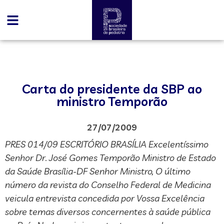
Carta do presidente da SBP ao
ministro Temporão
27/07/2009
PRES 014/09 ESCRITÓRIO BRASÍLIA Excelentíssimo
Senhor Dr. José Gomes Temporão Ministro de Estado
da Saúde Brasília-DF Senhor Ministro, O último
número da revista do Conselho Federal de Medicina
veicula entrevista concedida por Vossa Excelência
sobre temas diversos concernentes à saúde pública