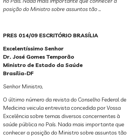
no País. Nada mais importante que conhecer a
posição do Ministro sobre assuntos tão …
PRES 014/09 ESCRITÓRIO BRASÍLIA
Excelentíssimo Senhor
Dr. José Gomes Temporão
Ministro de Estado da Saúde
Brasília-DF
Senhor Ministro,
O último número da revista do Conselho Federal de
Medicina veicula entrevista concedida por Vossa
Excelência sobre temas diversos concernentes à
saúde pública no País. Nada mais importante que
conhecer a posição do Ministro sobre assuntos tão