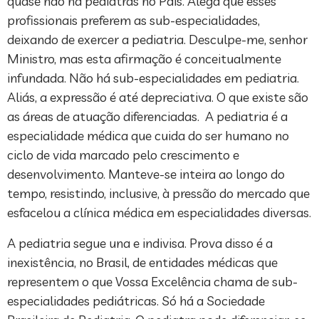
quase não há pediatras no País. Alega que esses
profissionais preferem as sub-especialidades,
deixando de exercer a pediatria. Desculpe-me, senhor
Ministro, mas esta afirmação é conceitualmente
infundada. Não há sub-especialidades em pediatria.
Aliás, a expressão é até depreciativa. O que existe são
as áreas de atuação diferenciadas. A pediatria é a
especialidade médica que cuida do ser humano no
ciclo de vida marcado pelo crescimento e
desenvolvimento. Manteve-se inteira ao longo do
tempo, resistindo, inclusive, à pressão do mercado que
esfacelou a clínica médica em especialidades diversas.
A pediatria segue una e indivisa. Prova disso é a
inexistência, no Brasil, de entidades médicas que
representem o que Vossa Excelência chama de sub-
especialidades pediátricas. Só há a Sociedade