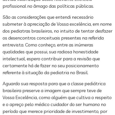
profissional no âmago das políticas públicas.
São as considerações que entendi necessário
submeter à apreciação de Vossa excelência, em nome
dos pediatras brasileiros, no intuito de tentar desfazer
os desencontros conceituais presentes na referida
entrevista. Como conheço, entre as inúmeras
qualidades que possui, sua radiosa honestidade
intelectual, espero contribuir para a revisão que
certamente há de fazer no seu posicionamento
referente à situação da pediatria no Brasil.
Aguardo sua resposta para que a classe pediátrica
brasileira preserve a imagem que sempre teve de
Vossa Excelência, como alguém que cultiva o respeito
e o apreço pelo médico cuidador do ser humano no
período que merece prioridade de investimento, por