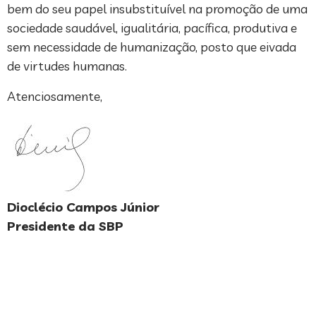
bem do seu papel insubstituível na promoção de uma
sociedade saudável, igualitária, pacífica, produtiva e
sem necessidade de humanização, posto que eivada
de virtudes humanas.
Atenciosamente,
Dioclécio Campos Júnior
Presidente da SBP