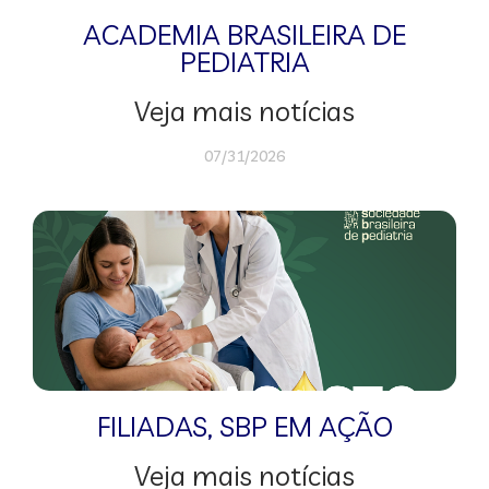
ACADEMIA BRASILEIRA DE
PEDIATRIA
Veja mais notícias
07/31/2026
FILIADAS
,
SBP EM AÇÃO
Veja mais notícias