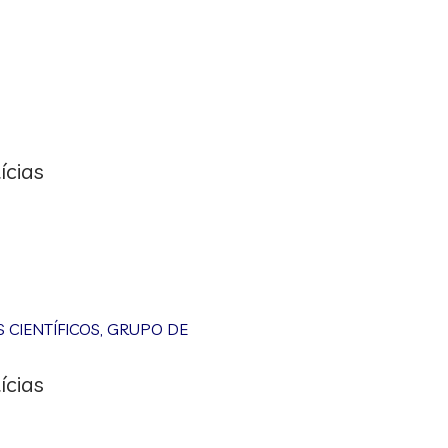
ícias
CIENTÍFICOS
,
GRUPO DE
ícias