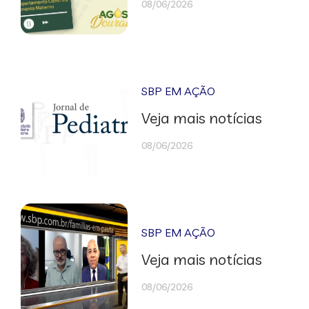
08/06/2026
SBP EM AÇÃO
Veja mais notícias
08/06/2026
SBP EM AÇÃO
Veja mais notícias
08/06/2026