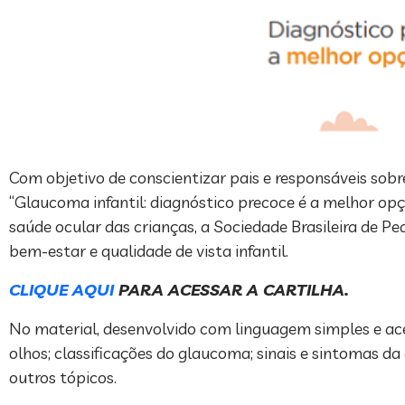
Com objetivo de conscientizar pais e responsáveis sobr
“Glaucoma infantil: diagnóstico precoce é a melhor op
saúde ocular das crianças, a Sociedade Brasileira de 
bem-estar e qualidade de vista infantil.
CLIQUE AQUI
PARA ACESSAR A CARTILHA.
No material, desenvolvido com linguagem simples e ace
olhos; classificações do glaucoma; sinais e sintomas 
outros tópicos.