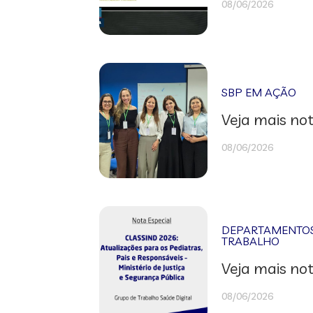
08/06/2026
SBP EM AÇÃO
Veja mais not
08/06/2026
DEPARTAMENTOS 
TRABALHO
Veja mais not
08/06/2026