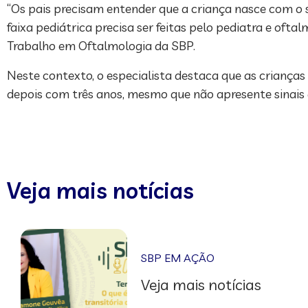
“Os pais precisam entender que a criança nasce com o 
faixa pediátrica precisa ser feitas pelo pediatra e oft
Trabalho em Oftalmologia da SBP.
Neste contexto, o especialista destaca que as criança
depois com três anos, mesmo que não apresente sinais 
Veja mais notícias
SBP EM AÇÃO
Veja mais notícias