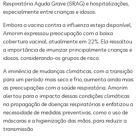
Respiratória Aguda Grave (SRAG) e hospitalizações,
especialmente entre crianças e idosos.
Embora a vacina contra a influenza esteja disponível,
Amorim expressou preocupação com a baixa
cobertura vacinal, atualmente em 22%. Ela ressaltou
a importância de imunizar principalmente crianças e
idosos, considerando-os grupos de risco.
A iminência de mudanças climáticas, com a transição
para um período mais seco e frio, aumenta ainda mais
as preocupações com a saúde respiratória. Amorim
alertou para o impacto dessas condições climáticas
na propagação de doenças respiratórias e enfatizou a
necessidade de medidas preventivas, como o uso de
máscaras e a higienização das mãos, para reduzir a
transmissão.