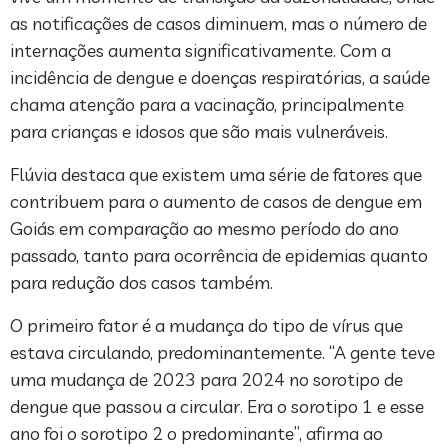
as notificações de casos diminuem, mas o número de
internações aumenta significativamente. Com a
incidência de dengue e doenças respiratórias, a saúde
chama atenção para a vacinação, principalmente
para crianças e idosos que são mais vulneráveis.
Flúvia destaca que existem uma série de fatores que
contribuem para o aumento de casos de dengue em
Goiás em comparação ao mesmo período do ano
passado, tanto para ocorrência de epidemias quanto
para redução dos casos também.
O primeiro fator é a mudança do tipo de vírus que
estava circulando, predominantemente. “A gente teve
uma mudança de 2023 para 2024 no sorotipo de
dengue que passou a circular. Era o sorotipo 1 e esse
ano foi o sorotipo 2 o predominante”, afirma ao