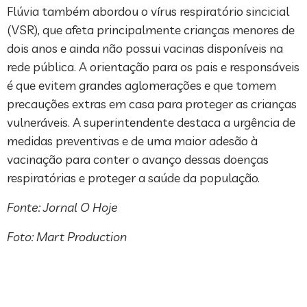
Flúvia também abordou o vírus respiratório sincicial
(VSR), que afeta principalmente crianças menores de
dois anos e ainda não possui vacinas disponíveis na
rede pública. A orientação para os pais e responsáveis
é que evitem grandes aglomerações e que tomem
precauções extras em casa para proteger as crianças
vulneráveis. A superintendente destaca a urgência de
medidas preventivas e de uma maior adesão à
vacinação para conter o avanço dessas doenças
respiratórias e proteger a saúde da população.
Fonte: Jornal O Hoje
Foto: Mart Production