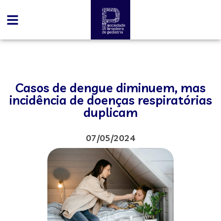
Casos de dengue diminuem, mas
incidência de doenças respiratórias
duplicam
07/05/2024