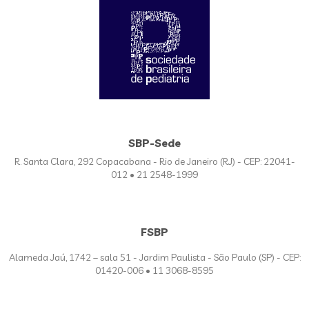
SBP-Sede
R. Santa Clara, 292 Copacabana - Rio de Janeiro (RJ) - CEP: 22041-
012 • 21 2548-1999
FSBP
Alameda Jaú, 1742 – sala 51 - Jardim Paulista - São Paulo (SP) - CEP:
01420-006 • 11 3068-8595