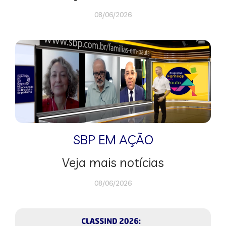
08/06/2026
SBP EM AÇÃO
Veja mais notícias
08/06/2026