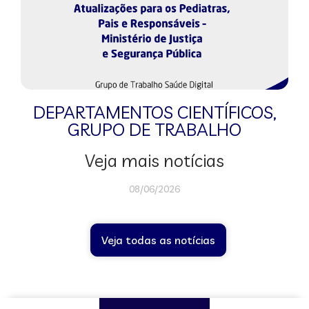
DEPARTAMENTOS CIENTÍFICOS
,
GRUPO DE TRABALHO
Veja mais notícias
08/06/2026
Veja todas as notícias