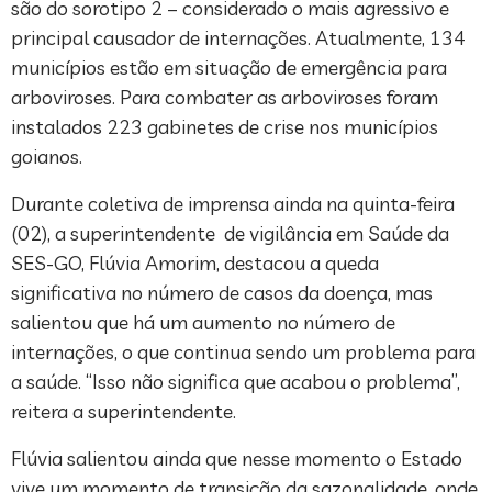
são do sorotipo 2 – considerado o mais agressivo e
principal causador de internações. Atualmente, 134
municípios estão em situação de emergência para
arboviroses. Para combater as arboviroses foram
instalados 223 gabinetes de crise nos municípios
goianos.
Durante coletiva de imprensa ainda na quinta-feira
(02), a superintendente de vigilância em Saúde da
SES-GO, Flúvia Amorim, destacou a queda
significativa no número de casos da doença, mas
salientou que há um aumento no número de
internações, o que continua sendo um problema para
a saúde. “Isso não significa que acabou o problema”,
reitera a superintendente.
Flúvia salientou ainda que nesse momento o Estado
vive um momento de transição da sazonalidade, onde