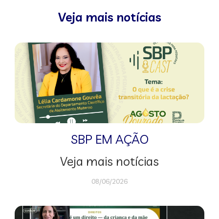
Veja mais notícias
SBP EM AÇÃO
Veja mais notícias
08/06/2026