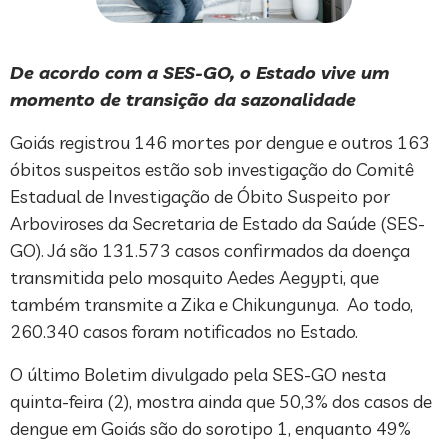
De acordo com a SES-GO, o Estado vive um
momento de transição da sazonalidade
Goiás registrou 146 mortes por dengue e outros 163
óbitos suspeitos estão sob investigação do Comitê
Estadual de Investigação de Óbito Suspeito por
Arboviroses da Secretaria de Estado da Saúde (SES-
GO). Já são 131.573 casos confirmados da doença
transmitida pelo mosquito Aedes Aegypti, que
também transmite a Zika e Chikungunya. Ao todo,
260.340 casos foram notificados no Estado.
O último Boletim divulgado pela SES-GO nesta
quinta-feira (2), mostra ainda que 50,3% dos casos de
dengue em Goiás são do sorotipo 1, enquanto 49%