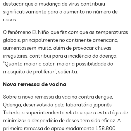
destacar que a mudança de vírus contribuiu
significativamente para o aumento no número de
casos.
O fenômeno El Niño, que fez com que as temperaturas
globais, principalmente no continente americano,
aumentassem muito, além de provocar chuvas
irregulares, contribui para a incidência da doença.
“Quanto maior o calor, maior a possibilidade do
mosquito de proliferar”, salienta.
Nova remessa de vacina
Sobre a nova remessa da vacina contra dengue,
Qdenga, desenvolvida pelo laboratório japonês
Takeda, a superintendente relatou que a estratégia de
minimizar o desperdício de doses tem sido eficaz. A
primeira remessa de aproximadamente 158.800