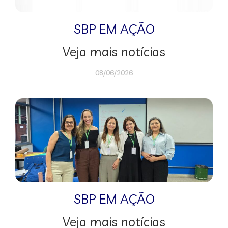
SBP EM AÇÃO
Veja mais notícias
08/06/2026
SBP EM AÇÃO
Veja mais notícias