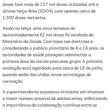
doses teve mais de 157 mil doses utilizadas até a
última terça-feira (30/04), com apenas cerca de
1.300 doses restantes.
Ainda na terça, uma nova remessa de
aproximadamente 61 mil doses foi recebida do
Ministério da Saúde. Com base nas diretrizes e
considerando o público prioritário de 6 a 16 anos, as
autoridades de saúde planejam administrar a
primeira dose da vacina para esse grupo. A próxima
avaliação está agendada para cerca de 18 de junho,
quando serão discutidas novas estratégias de
vacinação.
A superintendente expressou otimismo em imunizar
o maior número possível de adolescentes, enfatizando
a importância da colaboração contínua entre as