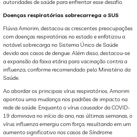
autoridades de saúde para enfrentar esse desafio.
Doenças respiratórias sobrecarrega o SUS
Flúvia Amorim, destacou as crescentes preocupações
com doenças respiratórias no estado e enfatizou a
notável sobrecarga no Sistema Único de Saúde
devido aos casos de dengue. Além disso, destacou-se
a expansão da faixa etária para vacinação contra a
influenza, conforme recomendado pelo Ministério da
Saúde.
Ao abordar os principais vírus respiratórios, Amorim
apontou uma mudança nos padrões de impacto na
rede de saúde. Enquanto o vírus causador da COVID-
19 dominava no início do ano, nas últimas semanas, o
vírus influenza emergiu com força, resultando em um
aumento significativo nos casos de Síndrome