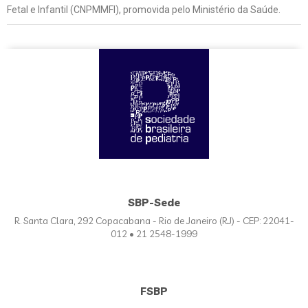
Fetal e Infantil (CNPMMFI), promovida pelo Ministério da Saúde.
SBP-Sede
R. Santa Clara, 292 Copacabana - Rio de Janeiro (RJ) - CEP: 22041-
012 • 21 2548-1999
FSBP