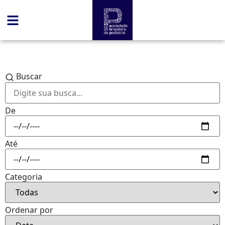
Buscar
De
Até
Categoria
Ordenar por