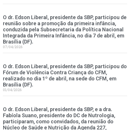
O dr. Edson Liberal, presidente da SBP, participou de
reunião sobre a promoção da primeira infância,
conduzida pela Subsecretaria da Política Nacional
Integrada da Primeira Infância, no dia 7 de abril, em
Brasília (DF).
07/04/2026
O dr. Edson Liberal, presidente da SBP, participou do
Fórum de Violência Contra Criança do CFM,
realizado no dia 1º de abril, na sede do CFM, em
Brasília (DF).
01/04/2026
O dr. Edson Liberal, presidente da SBP, e a dra.
Fabíola Suano, presidente do DC de Nutrologia,
participaram, como convidados, da reunião do
Núcleo de Saúde e Nutrição da Agenda 227,