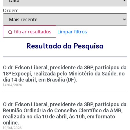
Ordem
Filtrar resultados
Limpar filtros
Resultado da Pesquisa
O dr. Edson Liberal, presidente da SBP, participou da
18ª Expoepi, realizada pelo Ministério da Saúde, no
dia 14 de abril, em Brasília (DF).
14/04/2026
O dr. Edson Liberal, presidente da SBP, participou da
Reunião Ordinária do Conselho Científico da AMB,
realizada no dia 10 de abril, às 10h, em formato
online.
10/04/2026