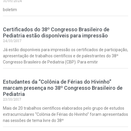
31/05/2024
boletim
Certificados do 38º Congresso Brasileiro de
Pediatria estão disponíveis para impressão
24/10/2017
Já estão disponíveis para impressão os certificados de participação,
apresentação de trabalhos científicos e de palestrantes do 38º
Congresso Brasileiro de Pediatria (CBP). Para emitir
Estudantes da “Colônia de Férias do Hivinho”
marcam presença no 38º Congresso Brasileiro de
Pediatria
23/10/2017
Mais de 20 trabalhos científicos elaborados pelo grupo de estudos
extracurriculares “Colônia de Férias do Hivinho” foram apresentados
nas sessões de tema livre do 38º