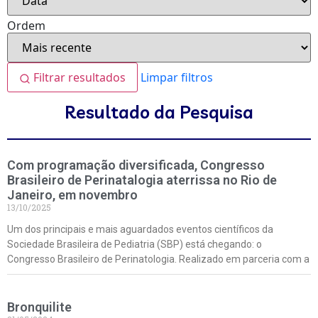
Ordem
Filtrar resultados
Limpar filtros
Resultado da Pesquisa
Com programação diversificada, Congresso
Brasileiro de Perinatalogia aterrissa no Rio de
Janeiro, em novembro
13/10/2025
Um dos principais e mais aguardados eventos científicos da
Sociedade Brasileira de Pediatria (SBP) está chegando: o
Congresso Brasileiro de Perinatologia. Realizado em parceria com a
Bronquilite