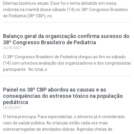
Dilemas bioéticos atuais. Esse foi o tema debatido em mesa
redonda na manhã desse sábado (14) no 38º Congresso Brasileiro
de Pediatria (38º CBP), no
Balanço geral da organização confirma sucesso do
38º Congresso Brasileiro de Pediatria
14/10/2017
O 38º Congresso Brasileiro de Pediatria chegou ao fim no sábado
(14) com uma boa avaliação dos organizadores e dos congressistas
participante. No total, o
Painel no 38º CBP abordou as causas e as
consequências do estresse tóxico na população
pediátrica
14/10/2017
O tema preocupa. Para especialistas, o ativismo já é considerado
caso de saúde pública. As crianças estão cada vez mais
sobrecarregadas de atividades diárias. Agendas cheias de