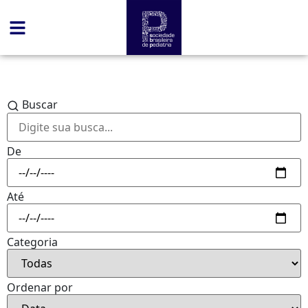
Buscar
De
Até
Categoria
Ordenar por