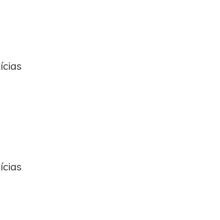
ícias
ícias