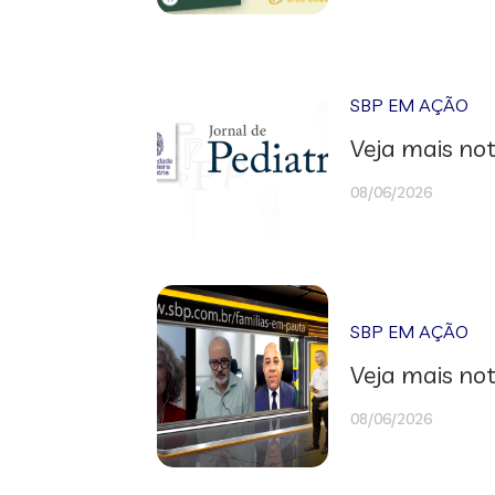
SBP EM AÇÃO
Veja mais not
08/06/2026
SBP EM AÇÃO
Veja mais not
08/06/2026