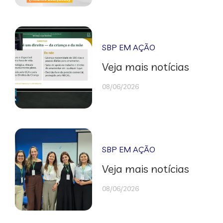
SBP EM AÇÃO
Veja mais notícias
08/06/2026
SBP EM AÇÃO
Veja mais notícias
08/06/2026