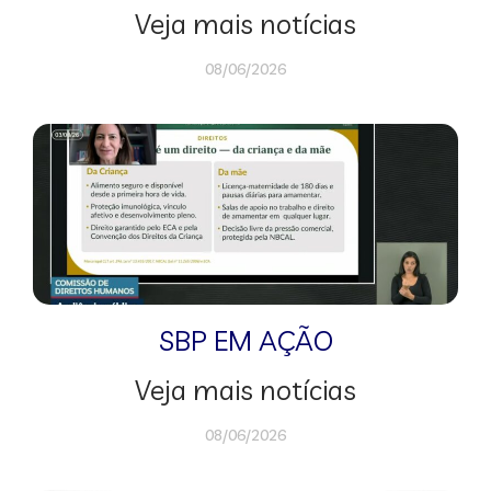
Veja mais notícias
08/06/2026
SBP EM AÇÃO
Veja mais notícias
08/06/2026