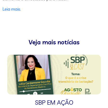
Leia mais.
Veja mais notícias
SBP EM AÇÃO