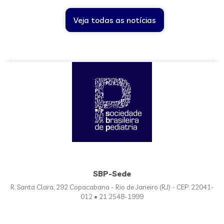
Veja todas as notícias
SBP-Sede
R. Santa Clara, 292 Copacabana - Rio de Janeiro (RJ) - CEP: 22041-
012 • 21 2548-1999