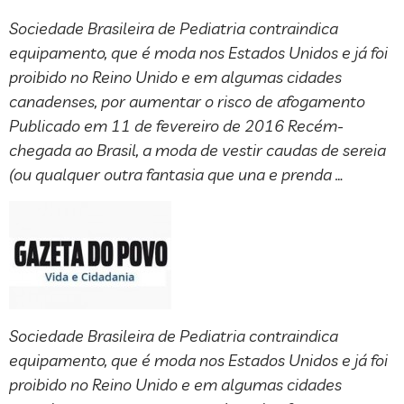
Sociedade Brasileira de Pediatria contraindica
equipamento, que é moda nos Estados Unidos e já foi
proibido no Reino Unido e em algumas cidades
canadenses, por aumentar o risco de afogamento
Publicado em 11 de fevereiro de 2016 Recém-
chegada ao Brasil, a moda de vestir caudas de sereia
(ou qualquer outra fantasia que una e prenda …
Sociedade Brasileira de Pediatria contraindica
equipamento, que é moda nos Estados Unidos e já foi
proibido no Reino Unido e em algumas cidades