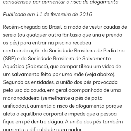
canadenses, por aumentar o risco de afogamento
Publicado em 11 de fevereiro de 2016
Recém-chegada ao Brasil, a moda de vestir caudas de
sereia (ou qualquer outra fantasia que una e prenda
os pés) para entrar na piscina recebeu
contraindicação da Sociedade Brasileira de Pediatria
(SBP) e da Sociedade Brasileira de Salvamento
Aquático (Sobrasa), que compartilhou um vídeo de
um salvamento feito por uma mãe (veja abaixo).
Segundo as entidades, a união dos pés provocada
pelo uso da cauda, em geral acompanhada de uma
mononadadeira (semelhante a pés de pato
unificados), aumenta o risco de afogamento porque
afeta o equilíbrio corporal e impede que a pessoa
fique em pé dentro d’água. A união dos pés também
aumenta a dificuldade para nadar.