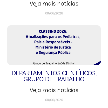
Veja mais notícias
08/06/2026
DEPARTAMENTOS CIENTÍFICOS
,
GRUPO DE TRABALHO
Veja mais notícias
08/06/2026