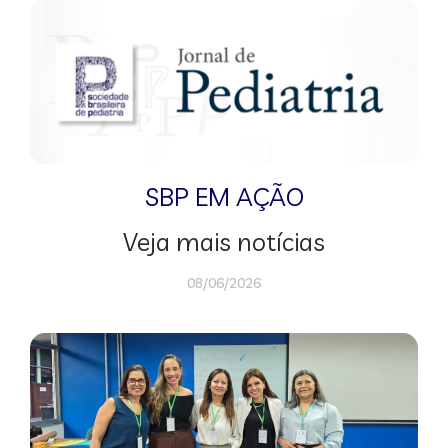
SBP EM AÇÃO
Veja mais notícias
08/06/2026