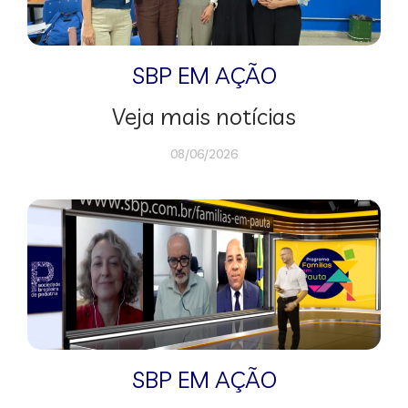
SBP EM AÇÃO
Veja mais notícias
08/06/2026
SBP EM AÇÃO