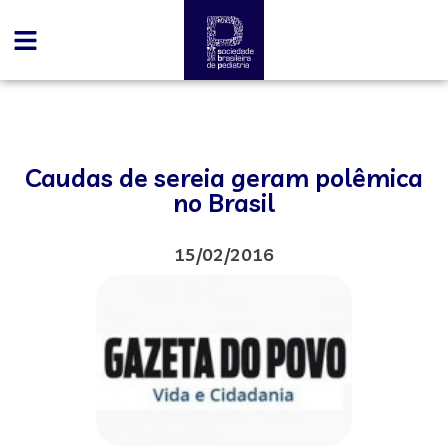
Caudas de sereia geram polêmica
no Brasil
15/02/2016