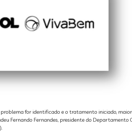
problema for identificado e o tratamento iniciado, maior
Tadeu Fernando Fernandes, presidente do Departamento Ci
).