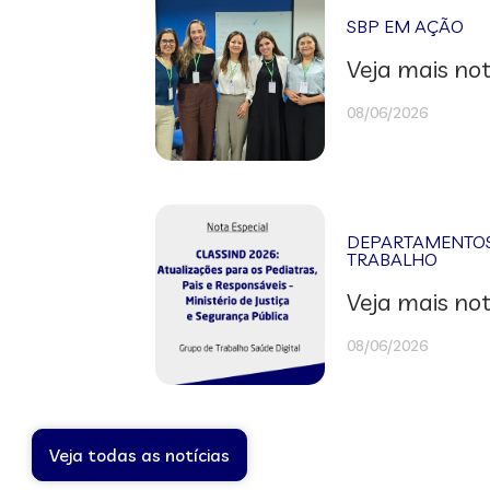
SBP EM AÇÃO
Veja mais not
08/06/2026
DEPARTAMENTOS 
TRABALHO
Veja mais not
08/06/2026
Veja todas as notícias