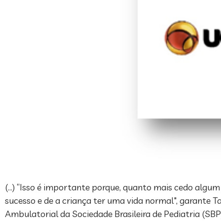
(…) “Isso é importante porque, quanto mais cedo algum 
sucesso e de a criança ter uma vida normal", garante 
Ambulatorial da Sociedade Brasileira de Pediatria (SBP