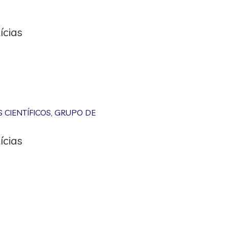
ícias
CIENTÍFICOS
,
GRUPO DE
ícias