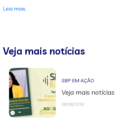
Leia mais.
Veja mais notícias
SBP EM AÇÃO
Veja mais notícias
08/06/2026