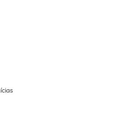
ícias