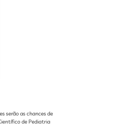
es serão as chances de
entífico de Pediatria