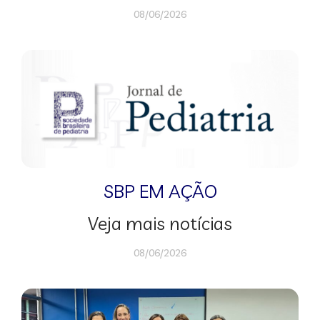
08/06/2026
SBP EM AÇÃO
Veja mais notícias
08/06/2026