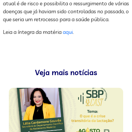
atual é de risco e possibilita o ressurgimento de várias
doenças que já haviam sido controladas no passado, o
que seria um retrocesso para a saúde pública.
Leia a íntegra da matéria
aqui
.
Veja mais notícias