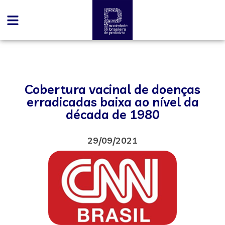
Cobertura vacinal de doenças
erradicadas baixa ao nível da
década de 1980
29/09/2021