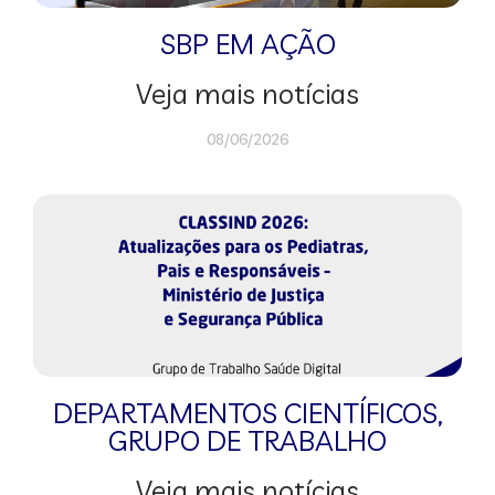
SBP EM AÇÃO
Veja mais notícias
08/06/2026
DEPARTAMENTOS CIENTÍFICOS
,
GRUPO DE TRABALHO
Veja mais notícias