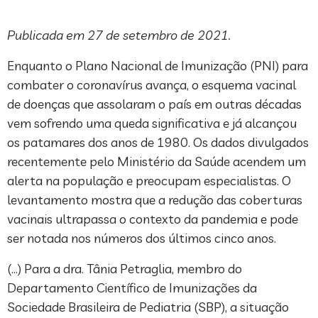
Publicada em 27 de setembro de 2021.
Enquanto o Plano Nacional de Imunização (PNI) para
combater o coronavírus avança, o esquema vacinal
de doenças que assolaram o país em outras décadas
vem sofrendo uma queda significativa e já alcançou
os patamares dos anos de 1980. Os dados divulgados
recentemente pelo Ministério da Saúde acendem um
alerta na população e preocupam especialistas. O
levantamento mostra que a redução das coberturas
vacinais ultrapassa o contexto da pandemia e pode
ser notada nos números dos últimos cinco anos.
(…) Para a dra. Tânia Petraglia, membro do
Departamento Científico de Imunizações da
Sociedade Brasileira de Pediatria (SBP), a situação