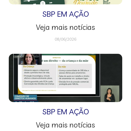
SBP EM AÇÃO
Veja mais notícias
08/06/2026
SBP EM AÇÃO
Veja mais notícias