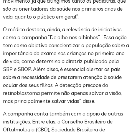
movimento, já que atingimos tanto os pediatras, que
são os orientadores da saúde nos primeiros anos de
vida, quanto o público em geral”.
O médico destaca, ainda, a relevância de iniciativas
como a campanha “De olho nos olhinhos”. “Essa ação
tem como objetivo conscientizar a população sobre a
importância do exame nas crianças no primeiro ano
de vida, como determina a diretriz publicada pela
SBP e SBOP. Além disso, é essencial alertar os pais
sobre a necessidade de prestarem atenção à saúde
ocular dos seus filhos. A detecção precoce do
retinoblastoma permite não apenas salvar a visão,
mas principalmente salvar vidas”, disse.
A campanha conta também com o apoio de outras
instituições. Entre elas, o Conselho Brasileiro de
Oftalmologia (CBO); Sociedade Brasileira de