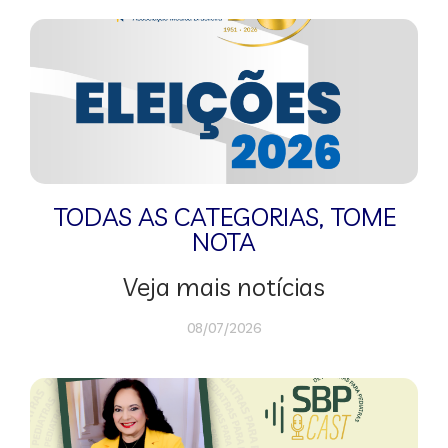
TODAS AS CATEGORIAS
,
TOME
NOTA
Veja mais notícias
08/07/2026