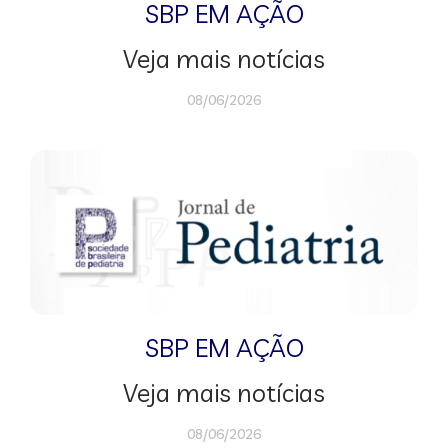
SBP EM AÇÃO
Veja mais notícias
08/06/2026
SBP EM AÇÃO
Veja mais notícias
08/06/2026