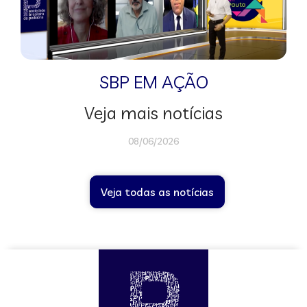
SBP EM AÇÃO
Veja mais notícias
08/06/2026
Veja todas as notícias