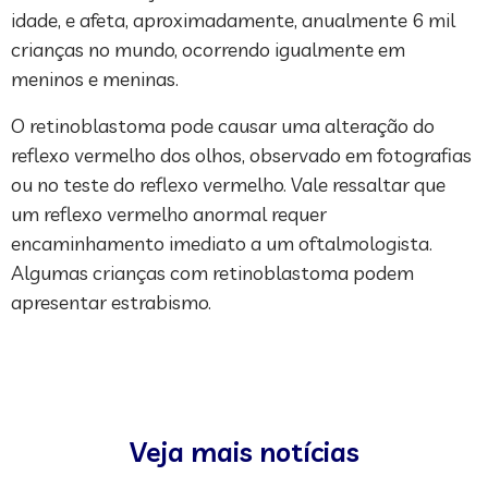
idade, e afeta, aproximadamente, anualmente 6 mil
crianças no mundo, ocorrendo igualmente em
meninos e meninas.
O retinoblastoma pode causar uma alteração do
reflexo vermelho dos olhos, observado em fotografias
ou no teste do reflexo vermelho. Vale ressaltar que
um reflexo vermelho anormal requer
encaminhamento imediato a um oftalmologista.
Algumas crianças com retinoblastoma podem
apresentar estrabismo.
Veja mais notícias