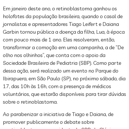
Em janeiro deste ano, o retinoblastoma ganhou os
holofotes da população brasileira, quando o casal de
jornalistas e apresentadores Tiago Leifert e Daiana
Garbin tornou pública a doença da filha, Lua, à época
com pouco mais de 1 ano. Eles resolveram, então,
transformar a comoção em uma campanha, a de “De
olho nos olhinhos”, que conta com o apoio da
Sociedade Brasileira de Pediatria (SBP). Como parte
dessa ação, será realizado um evento no Parque do
Ibirapuera, em São Paulo (SP), no próximo sábado, dia
17, das 10h às 16h, com a presença de médicos
voluntários, que estarão disponíveis para tirar dúvidas
sobre o retinoblastoma.
Ao parabenizar a iniciativa de Tiago e Daiana, de
promover publicamente o debate sobre