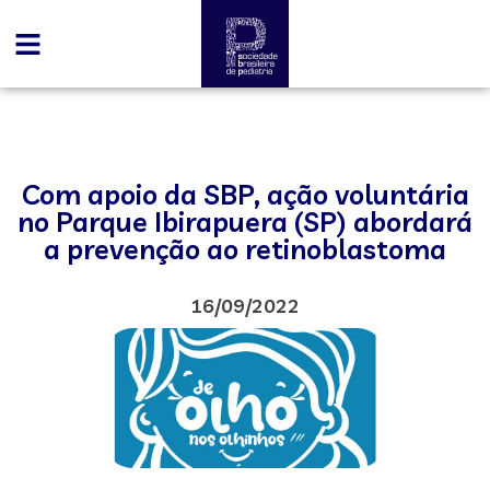
Com apoio da SBP, ação voluntária
no Parque Ibirapuera (SP) abordará
a prevenção ao retinoblastoma
16/09/2022