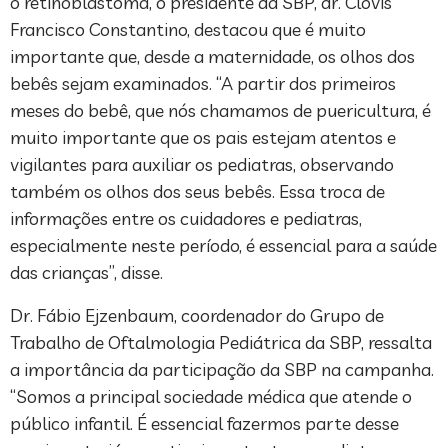
o retinoblastoma, o presidente da SBP, dr. Clóvis
Francisco Constantino, destacou que é muito
importante que, desde a maternidade, os olhos dos
bebês sejam examinados. “A partir dos primeiros
meses do bebê, que nós chamamos de puericultura, é
muito importante que os pais estejam atentos e
vigilantes para auxiliar os pediatras, observando
também os olhos dos seus bebês. Essa troca de
informações entre os cuidadores e pediatras,
especialmente neste período, é essencial para a saúde
das crianças”, disse.
Dr. Fábio Ejzenbaum, coordenador do Grupo de
Trabalho de Oftalmologia Pediátrica da SBP, ressalta
a importância da participação da SBP na campanha.
“Somos a principal sociedade médica que atende o
público infantil. É essencial fazermos parte desse