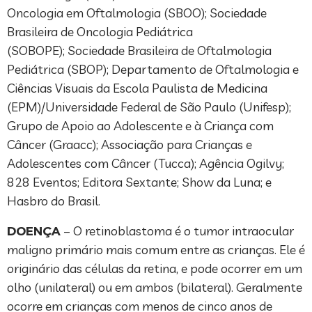
Oncologia em Oftalmologia (SBOO); Sociedade
Brasileira de Oncologia Pediátrica
(SOBOPE); Sociedade Brasileira de Oftalmologia
Pediátrica (SBOP); Departamento de Oftalmologia e
Ciências Visuais da Escola Paulista de Medicina
(EPM)/Universidade Federal de São Paulo (Unifesp);
Grupo de Apoio ao Adolescente e à Criança com
Câncer (Graacc); Associação para Crianças e
Adolescentes com Câncer (Tucca); Agência Ogilvy;
828 Eventos; Editora Sextante; Show da Luna; e
Hasbro do Brasil.
DOENÇA
– O retinoblastoma é o tumor intraocular
maligno primário mais comum entre as crianças. Ele é
originário das células da retina, e pode ocorrer em um
olho (unilateral) ou em ambos (bilateral). Geralmente
ocorre em crianças com menos de cinco anos de