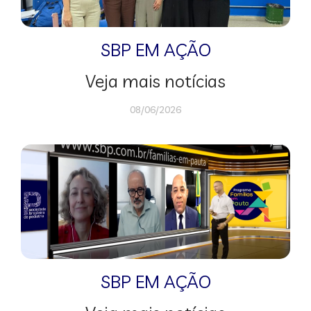
SBP EM AÇÃO
Veja mais notícias
08/06/2026
SBP EM AÇÃO