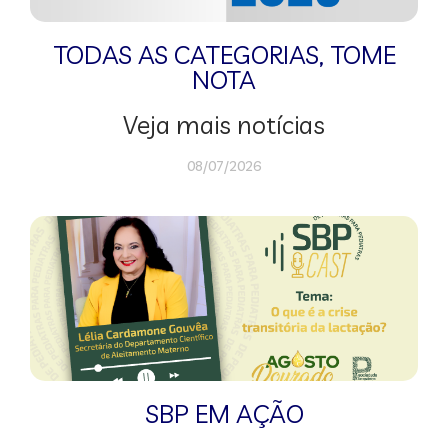
TODAS AS CATEGORIAS
,
TOME
NOTA
Veja mais notícias
08/07/2026
SBP EM AÇÃO