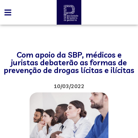
Com apoio da SBP, médicos e
juristas debaterão as formas de
prevenção de drogas lícitas e ilícitas
10/03/2022