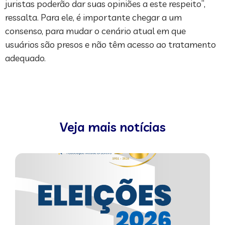
juristas poderão dar suas opiniões a este respeito”,
ressalta. Para ele, é importante chegar a um
consenso, para mudar o cenário atual em que
usuários são presos e não têm acesso ao tratamento
adequado.
Veja mais notícias