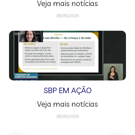
Veja mais notícias
08/06/2026
SBP EM AÇÃO
Veja mais notícias
08/06/2026