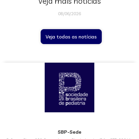
Veja mais notícias
08/06/2026
Veja todas as notícias
SBP-Sede