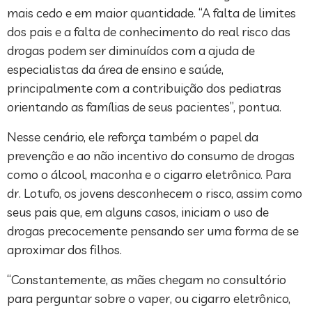
mais cedo e em maior quantidade. “A falta de limites
dos pais e a falta de conhecimento do real risco das
drogas podem ser diminuídos com a ajuda de
especialistas da área de ensino e saúde,
principalmente com a contribuição dos pediatras
orientando as famílias de seus pacientes”, pontua.
Nesse cenário, ele reforça também o papel da
prevenção e ao não incentivo do consumo de drogas
como o álcool, maconha e o cigarro eletrônico. Para
dr. Lotufo, os jovens desconhecem o risco, assim como
seus pais que, em alguns casos, iniciam o uso de
drogas precocemente pensando ser uma forma de se
aproximar dos filhos.
“Constantemente, as mães chegam no consultório
para perguntar sobre o vaper, ou cigarro eletrônico,