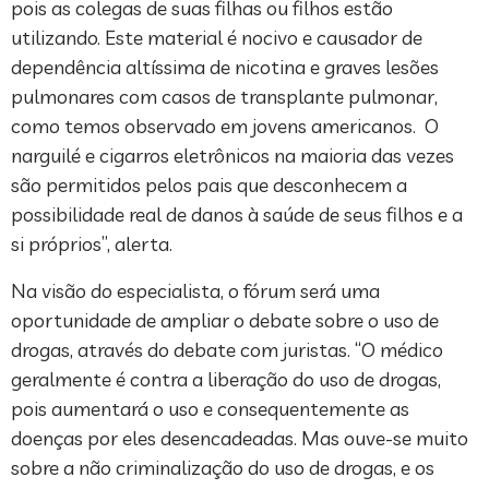
pois as colegas de suas filhas ou filhos estão
utilizando. Este material é nocivo e causador de
dependência altíssima de nicotina e graves lesões
pulmonares com casos de transplante pulmonar,
como temos observado em jovens americanos. O
narguilé e cigarros eletrônicos na maioria das vezes
são permitidos pelos pais que desconhecem a
possibilidade real de danos à saúde de seus filhos e a
si próprios”, alerta.
Na visão do especialista, o fórum será uma
oportunidade de ampliar o debate sobre o uso de
drogas, através do debate com juristas. “O médico
geralmente é contra a liberação do uso de drogas,
pois aumentará o uso e consequentemente as
doenças por eles desencadeadas. Mas ouve-se muito
sobre a não criminalização do uso de drogas, e os