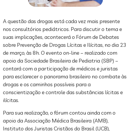
A questão das drogas está cada vez mais presente
nos consultórios pediátricos. Para discutir o tema e
suas implicações, acontecerá o Fórum de Debates
sobre Prevenção de Drogas Lícitas e Ilícitas, no dia 23
de março, às 8h. O evento on-line – realizado com
apoio da Sociedade Brasileira de Pediatria (SBP) –
contará com a participação de médicos e juristas
para esclarecer o panorama brasileiro no combate às
drogas e os caminhos possíveis para a
conscientização e controle das substâncias lícitas e
ilícitas.
Para sua realização, o fórum contou ainda com o
apoio da Associação Médica Brasileira (AMB),
Instituto dos Juristas Cristãos do Brasil (IJCB),