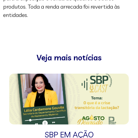
produtos. Toda a renda arrecada foi revertida às
entidades.
Veja mais notícias
SBP EM AÇÃO