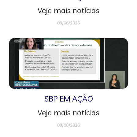
Veja mais notícias
08/06/2026
SBP EM AÇÃO
Veja mais notícias
08/06/2026