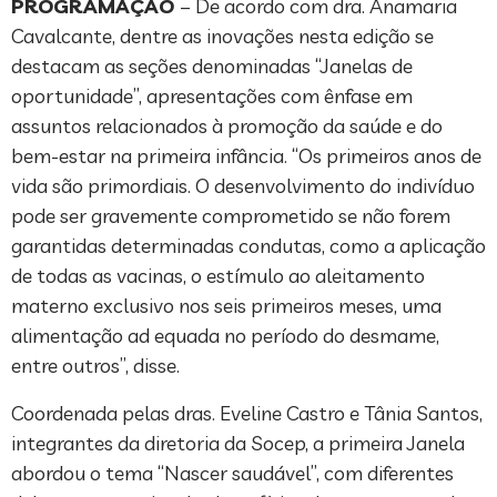
PROGRAMAÇÃO
– De acordo com dra. Anamaria
Cavalcante, dentre as inovações nesta edição se
destacam as seções denominadas “Janelas de
oportunidade”, apresentações com ênfase em
assuntos relacionados à promoção da saúde e do
bem-estar na primeira infância. “Os primeiros anos de
vida são primordiais. O desenvolvimento do indivíduo
pode ser gravemente comprometido se não forem
garantidas determinadas condutas, como a aplicação
de todas as vacinas, o estímulo ao aleitamento
materno exclusivo nos seis primeiros meses, uma
alimentação ad equada no período do desmame,
entre outros”, disse.
Coordenada pelas dras. Eveline Castro e Tânia Santos,
integrantes da diretoria da Socep, a primeira Janela
abordou o tema “Nascer saudável”, com diferentes