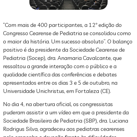
“Com mais de 400 participantes, a 12º edição do
Congresso Cearense de Pediatria se consolidou como
o maior da história. Um sucesso absoluto”. O balanço
positivo é da presidente da Sociedade Cearense de
Pediatria (Socep), dra. Anamaria Cavalcante, que
ressaltou a grande interação com o público e a
qualidade científica das conferências e debates
apresentados entre os dias 3 e 5 de outubro, na
Universidade Unichristus, em Fortaleza (CE).
No dia 4, na abertura oficial, os congressistas
puderam assistir a um vídeo em que a presidente da
Sociedade Brasileira de Pediatria (SBP), dra. Luciana
Rodrigus Silva, agradeceu aos pediatras cearenses