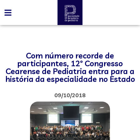
Com número recorde de
participantes, 12º Congresso
Cearense de Pediatria entra para a
história da especialidade no Estado
09/10/2018