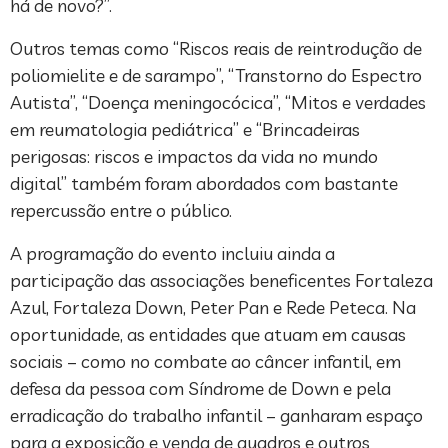
há de novo?”.
Outros temas como “Riscos reais de reintrodução de
poliomielite e de sarampo”, “Transtorno do Espectro
Autista”, “Doença meningocócica”, “Mitos e verdades
em reumatologia pediátrica” e “Brincadeiras
perigosas: riscos e impactos da vida no mundo
digital” também foram abordados com bastante
repercussão entre o público.
A programação do evento incluiu ainda a
participação das associações beneficentes Fortaleza
Azul, Fortaleza Down, Peter Pan e Rede Peteca. Na
oportunidade, as entidades que atuam em causas
sociais – como no combate ao câncer infantil, em
defesa da pessoa com Síndrome de Down e pela
erradicação do trabalho infantil – ganharam espaço
para a exposição e venda de quadros e outros