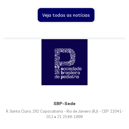
Veja todas as notícias
SBP-Sede
R. Santa Clara, 292 Copacabana - Rio de Janeiro (RJ) - CEP: 22041-
012 • 21 2548-1999