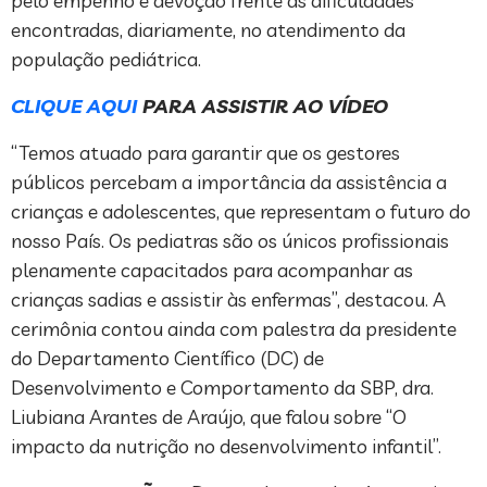
pelo empenho e devoção frente às dificuldades
encontradas, diariamente, no atendimento da
população pediátrica.
CLIQUE AQUI
PARA ASSISTIR AO VÍDEO
“Temos atuado para garantir que os gestores
públicos percebam a importância da assistência a
crianças e adolescentes, que representam o futuro do
nosso País. Os pediatras são os únicos profissionais
plenamente capacitados para acompanhar as
crianças sadias e assistir às enfermas”, destacou. A
cerimônia contou ainda com palestra da presidente
do Departamento Científico (DC) de
Desenvolvimento e Comportamento da SBP, dra.
Liubiana Arantes de Araújo, que falou sobre “O
impacto da nutrição no desenvolvimento infantil”.