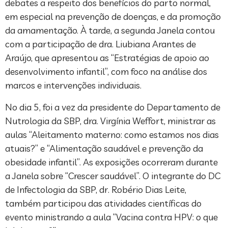
debates a respeito dos benefícios do parto normal,
em especial na prevenção de doenças, e da promoção
da amamentação. À tarde, a segunda Janela contou
com a participação de dra. Liubiana Arantes de
Araújo, que apresentou as “Estratégias de apoio ao
desenvolvimento infantil”, com foco na análise dos
marcos e intervenções individuais.
No dia 5, foi a vez da presidente do Departamento de
Nutrologia da SBP, dra. Virgínia Weffort, ministrar as
aulas “Aleitamento materno: como estamos nos dias
atuais?” e “Alimentação saudável e prevenção da
obesidade infantil”. As exposições ocorreram durante
a Janela sobre “Crescer saudável”. O integrante do DC
de Infectologia da SBP, dr. Robério Dias Leite,
também participou das atividades científicas do
evento ministrando a aula “Vacina contra HPV: o que