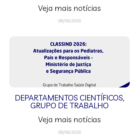
Veja mais notícias
08/06/2026
DEPARTAMENTOS CIENTÍFICOS
,
GRUPO DE TRABALHO
Veja mais notícias
08/06/2026