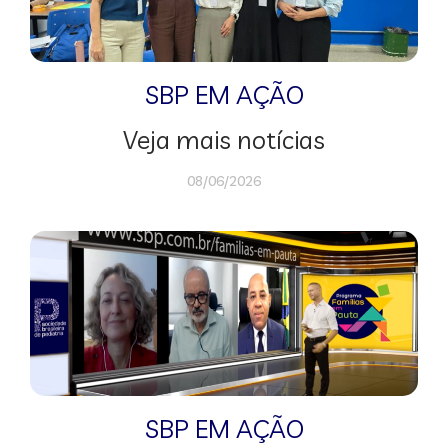
SBP EM AÇÃO
Veja mais notícias
08/06/2026
SBP EM AÇÃO