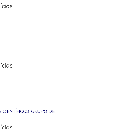
ícias
ícias
CIENTÍFICOS
,
GRUPO DE
ícias