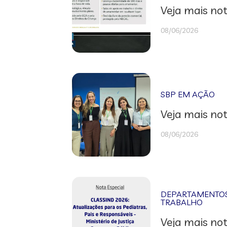
Veja mais not
08/06/2026
SBP EM AÇÃO
Veja mais not
08/06/2026
DEPARTAMENTOS 
TRABALHO
Veja mais not