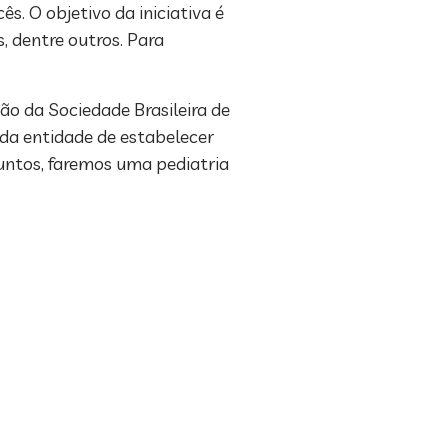
s. O objetivo da iniciativa é
, dentre outros. Para
ão da Sociedade Brasileira de
da entidade de estabelecer
juntos, faremos uma pediatria