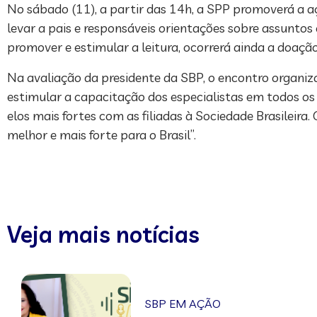
No sábado (11), a partir das 14h, a SPP promoverá a açã
levar a pais e responsáveis orientações sobre assuntos 
promover e estimular a leitura, ocorrerá ainda a doação
Na avaliação da presidente da SBP, o encontro organiz
estimular a capacitação dos especialistas em todos o
elos mais fortes com as filiadas à Sociedade Brasileir
melhor e mais forte para o Brasil”.
Veja mais notícias
SBP EM AÇÃO