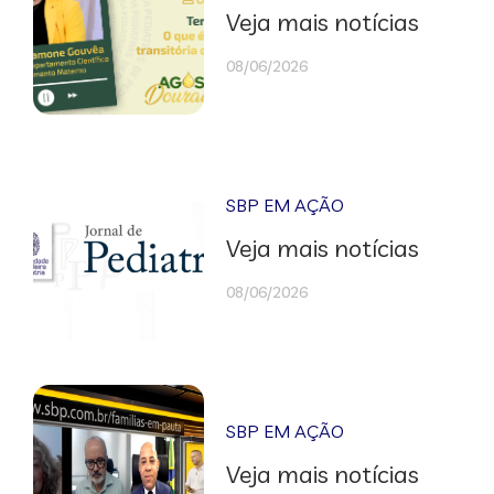
Veja mais notícias
08/06/2026
SBP EM AÇÃO
Veja mais notícias
08/06/2026
SBP EM AÇÃO
Veja mais notícias