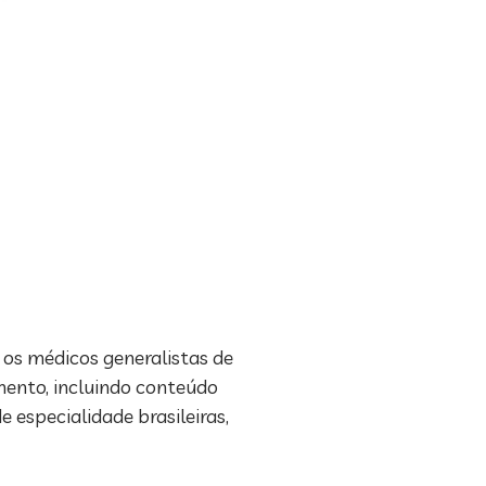
 os médicos generalistas de
imento, incluindo conteúdo
 especialidade brasileiras,