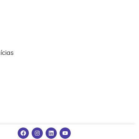
ícias