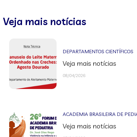
Veja mais notícias
DEPARTAMENTOS CIENTÍFICOS
Veja mais notícias
08/04/2026
ACADEMIA BRASILEIRA DE PEDI
Veja mais notícias