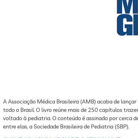
A Associação Médica Brasileira (AMB) acaba de lançar 
todo o Brasil. O livro reúne mais de 250 capítulos traz
voltado à pediatria. O conteúdo é assinado por cerca d
entre elas, a Sociedade Brasileira de Pediatria (SBP).