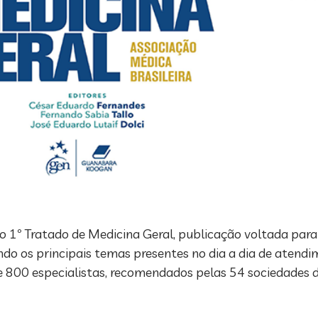
o 1º Tratado de Medicina Geral, publicação voltada para
endo os principais temas presentes no dia a dia de atend
e 800 especialistas, recomendados pelas 54 sociedades de