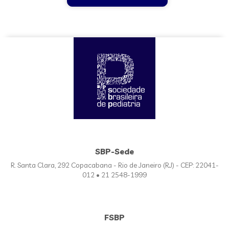
SBP-Sede
R. Santa Clara, 292 Copacabana - Rio de Janeiro (RJ) - CEP: 22041-
012 • 21 2548-1999
FSBP