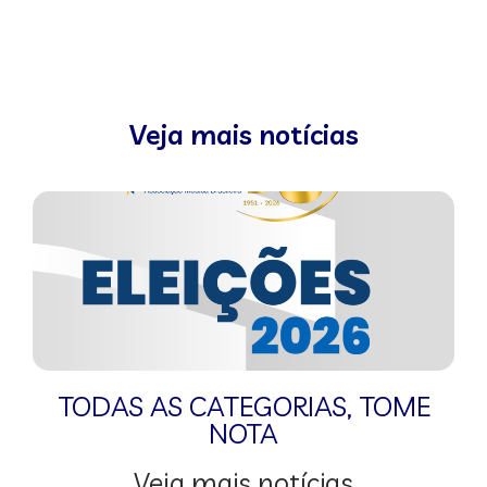
Veja mais notícias
TODAS AS CATEGORIAS
,
TOME
NOTA
Veja mais notícias