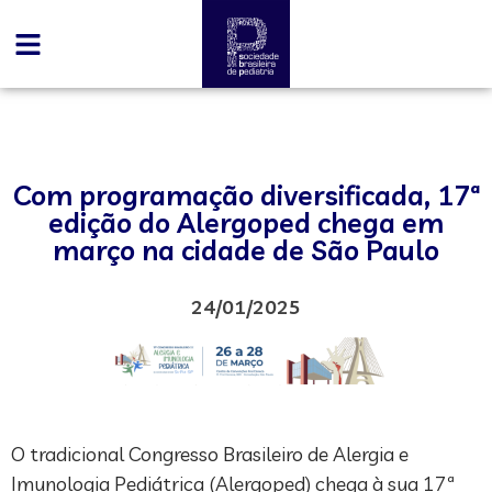
Com programação diversificada, 17ª
edição do Alergoped chega em
março na cidade de São Paulo
24/01/2025
O tradicional Congresso Brasileiro de Alergia e
Imunologia Pediátrica (Alergoped) chega à sua 17ª