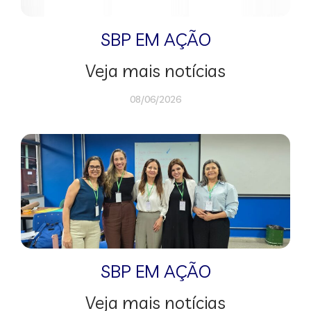
SBP EM AÇÃO
Veja mais notícias
08/06/2026
SBP EM AÇÃO
Veja mais notícias