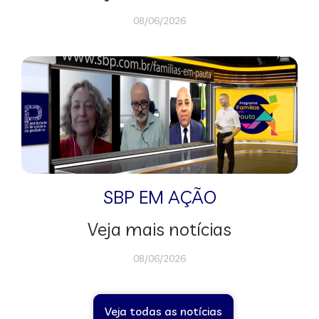
08/06/2026
SBP EM AÇÃO
Veja mais notícias
08/06/2026
Veja todas as notícias