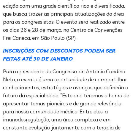
edição com uma grade científica rica e diversificada,
que busca trazer as principais atualizações da área
para os congressistas. O evento será realizado entre
os dias 26 e 28 de março, no Centro de Convenções
Frei Caneca, em São Paulo (SP).
INSCRIÇÕES COM DESCONTOS PODEM SER
FEITAS ATÉ 30 DE JANEIRO
Para o presidente do Congresso, dr. Antonio Condino
Neto, o evento é uma oportunidade de compartilhar
conhecimentos, estratégias e avanços que definirão o
futuro da especialidade. “Este ano teremos a honra de
apresentar temas pioneiros e de grande relevância
para nossa comunidade médica. Entre eles, a
imunodesregulação, uma área complexa e em
constante evolução, juntamente com a terapia de