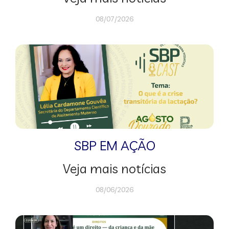
08/07/2026
SBP EM AÇÃO
Veja mais notícias
08/06/2026