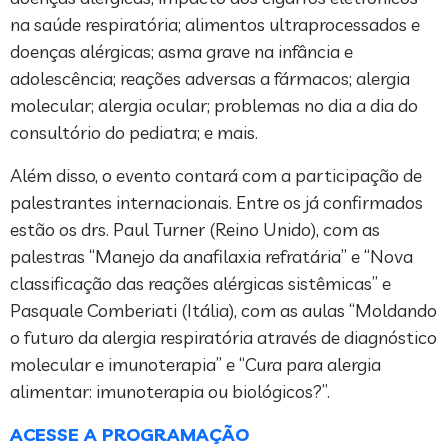
na saúde respiratória; alimentos ultraprocessados e
doenças alérgicas; asma grave na infância e
adolescência; reações adversas a fármacos; alergia
molecular; alergia ocular; problemas no dia a dia do
consultório do pediatra; e mais.
Além disso, o evento contará com a participação de
palestrantes internacionais. Entre os já confirmados
estão os drs. Paul Turner (Reino Unido), com as
palestras “Manejo da anafilaxia refratária” e “Nova
classificação das reações alérgicas sistêmicas” e
Pasquale Comberiati (Itália), com as aulas “Moldando
o futuro da alergia respiratória através de diagnóstico
molecular e imunoterapia” e “Cura para alergia
alimentar: imunoterapia ou biológicos?”.
ACESSE A PROGRAMAÇÃO