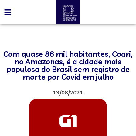
Com quase 86 mil habitantes, Coari,
no Amazonas, é a cidade mais
populosa do Brasil sem registro de
morte por Covid em julho
13/08/2021