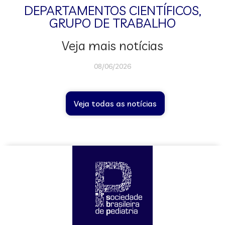
DEPARTAMENTOS CIENTÍFICOS
,
GRUPO DE TRABALHO
Veja mais notícias
08/06/2026
Veja todas as notícias