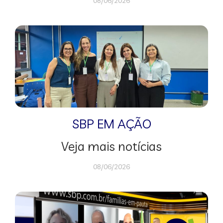
08/06/2026
SBP EM AÇÃO
Veja mais notícias
08/06/2026