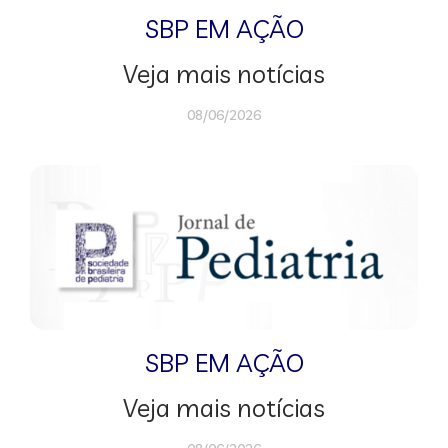
SBP EM AÇÃO
Veja mais notícias
08/06/2026
SBP EM AÇÃO
Veja mais notícias