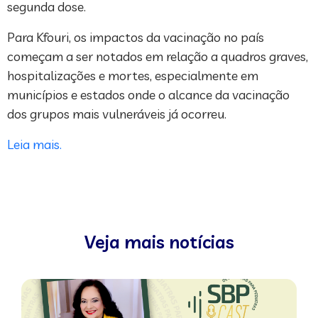
segunda dose.
Para Kfouri, os impactos da vacinação no país
começam a ser notados em relação a quadros graves,
hospitalizações e mortes, especialmente em
municípios e estados onde o alcance da vacinação
dos grupos mais vulneráveis já ocorreu.
Leia mais.
Veja mais notícias