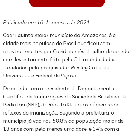
Publicado em 10 de agosto de 2021.
Coari, quinto maior município do Amazonas, é a
cidade mais populosa do Brasil que ficou sem
registrar mortes por Covid no mês de julho, de acordo
com levantamento feito pelo G1, usando dados
tabulados pelo pesquisador Wesley Cota, da
Universidade Federal de Viçosa.
De acordo com o presidente do Departamento
Científico de Imunizações da Sociedade Brasileira de
Pediatria (SBP), dr. Renato Kfouri, os números são
reflexos da imunização. Segundo a prefeitura, o
município já vacinou 58,8% da população maior de
18 anos com pelo menos uma dose, e 34% com a