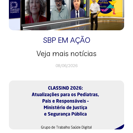
SBP EM AÇÃO
Veja mais notícias
08/06/2026