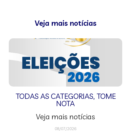
Veja mais notícias
TODAS AS CATEGORIAS
,
TOME
NOTA
Veja mais notícias
08/07/2026