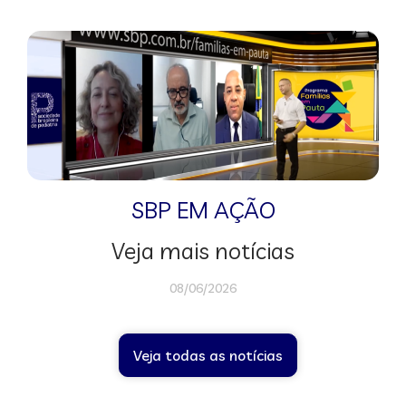
SBP EM AÇÃO
Veja mais notícias
08/06/2026
Veja todas as notícias