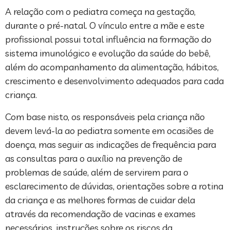
A relação com o pediatra começa na gestação,
durante o pré-natal. O vínculo entre a mãe e este
profissional possui total influência na formação do
sistema imunológico e evolução da saúde do bebê,
além do acompanhamento da alimentação, hábitos,
crescimento e desenvolvimento adequados para cada
criança.
Com base nisto, os responsáveis pela criança não
devem levá-la ao pediatra somente em ocasiões de
doença, mas seguir as indicações de frequência para
as consultas para o auxílio na prevenção de
problemas de saúde, além de servirem para o
esclarecimento de dúvidas, orientações sobre a rotina
da criança e as melhores formas de cuidar dela
através da recomendação de vacinas e exames
necessários, instruções sobre os riscos da