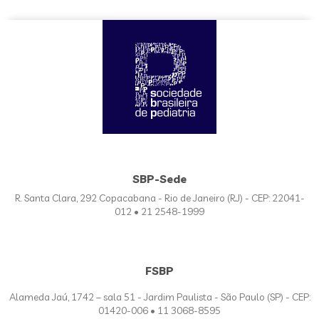
SBP-Sede
R. Santa Clara, 292 Copacabana - Rio de Janeiro (RJ) - CEP: 22041-
012 • 21 2548-1999
FSBP
Alameda Jaú, 1742 – sala 51 - Jardim Paulista - São Paulo (SP) - CEP:
01420-006 • 11 3068-8595