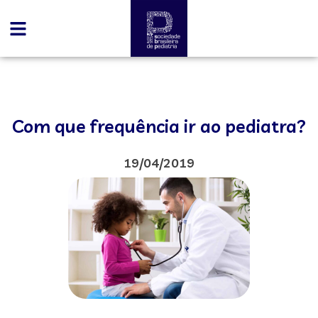
Com que frequência ir ao pediatra?
19/04/2019