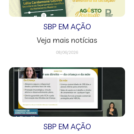
SBP EM AÇÃO
Veja mais notícias
08/06/2026
SBP EM AÇÃO