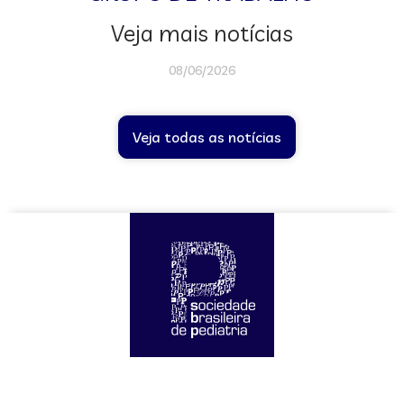
Veja mais notícias
08/06/2026
Veja todas as notícias