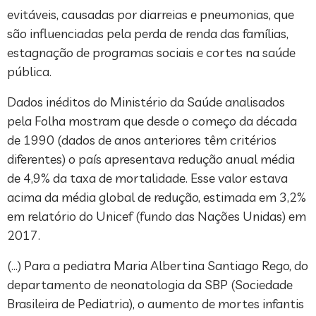
evitáveis, causadas por diarreias e pneumonias, que
são influenciadas pela perda de renda das famílias,
estagnação de programas sociais e cortes na saúde
pública.
Dados inéditos do Ministério da Saúde analisados
pela Folha mostram que desde o começo da década
de 1990 (dados de anos anteriores têm critérios
diferentes) o país apresentava redução anual média
de 4,9% da taxa de mortalidade. Esse valor estava
acima da média global de redução, estimada em 3,2%
em relatório do Unicef (fundo das Nações Unidas) em
2017.
(…) Para a pediatra Maria Albertina Santiago Rego, do
departamento de neonatologia da SBP (Sociedade
Brasileira de Pediatria), o aumento de mortes infantis