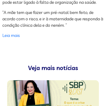
pode estar ligado à falta de organização na saúde.
“A mãe tem que fazer um pré-natal bem feito, de
acordo com o risco, e ir à maternidade que responda à
condição clínica dela e do neném. ”
Leia mais
Veja mais notícias