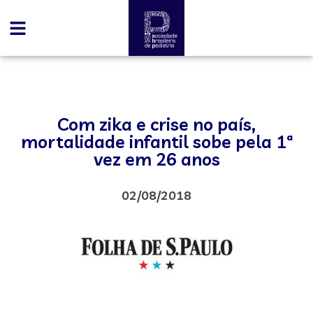
Com zika e crise no país,
mortalidade infantil sobe pela 1ª
vez em 26 anos
02/08/2018