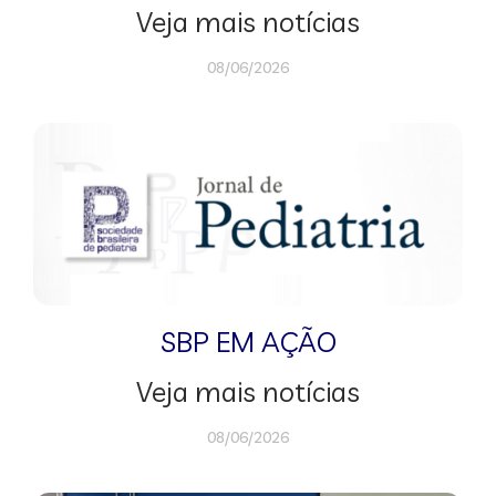
Veja mais notícias
08/06/2026
SBP EM AÇÃO
Veja mais notícias
08/06/2026