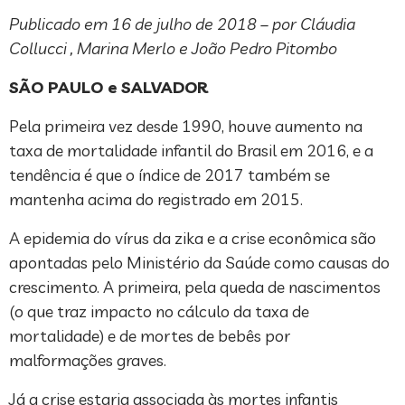
Publicado em 16 de julho de 2018 – por Cláudia
Collucci , Marina Merlo e João Pedro Pitombo
SÃO PAULO e SALVADOR
Pela primeira vez desde 1990, houve aumento na
taxa de mortalidade infantil do Brasil em 2016, e a
tendência é que o índice de 2017 também se
mantenha acima do registrado em 2015.
A epidemia do vírus da zika e a crise econômica são
apontadas pelo Ministério da Saúde como causas do
crescimento. A primeira, pela queda de nascimentos
(o que traz impacto no cálculo da taxa de
mortalidade) e de mortes de bebês por
malformações graves.
Já a crise estaria associada às mortes infantis