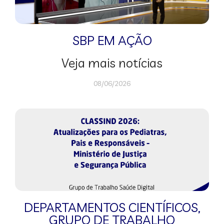
SBP EM AÇÃO
Veja mais notícias
08/06/2026
DEPARTAMENTOS CIENTÍFICOS
,
GRUPO DE TRABALHO