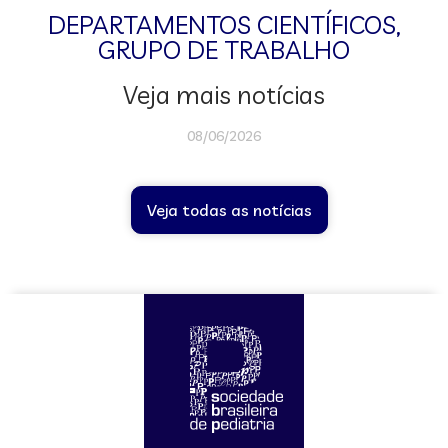
DEPARTAMENTOS CIENTÍFICOS
,
GRUPO DE TRABALHO
Veja mais notícias
08/06/2026
Veja todas as notícias