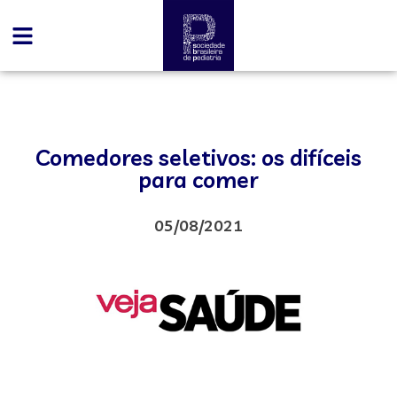
Comedores seletivos: os difíceis
para comer
05/08/2021