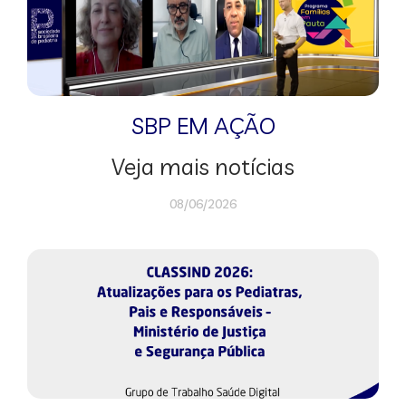
SBP EM AÇÃO
Veja mais notícias
08/06/2026