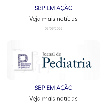
SBP EM AÇÃO
Veja mais notícias
08/06/2026
SBP EM AÇÃO
Veja mais notícias