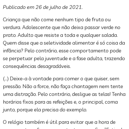
Publicado em 26 de julho de 2021.
Criança que não come nenhum tipo de fruta ou
verdura. Adolescente que não deixa passar verde no
prato. Adulto que resiste a toda e qualquer salada.
Quem disse que a seletividade alimentar é só coisa da
infância? Pelo contrário, esse comportamento pode
se perpetuar pela juventude e a fase adulta, trazendo
consequências desagradáveis.
(…) Deixe-a à vontade para comer o que quiser, sem
pressão. Não a force, não faça chantagem nem tente
uma distração. Pelo contrário, desligue as telas! Tenha
horários fixos para as refeições e, o principal, coma
junto, porque ela precisa do exemplo.
O relógio também é útil para evitar que a hora de