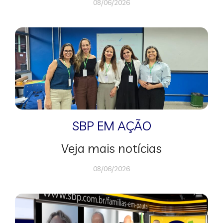
08/06/2026
SBP EM AÇÃO
Veja mais notícias
08/06/2026