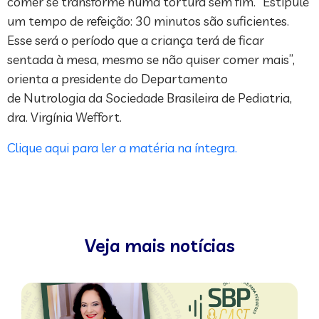
comer se transforme numa tortura sem fim. “Estipule
um tempo de refeição: 30 minutos são suficientes.
Esse será o período que a criança terá de ficar
sentada à mesa, mesmo se não quiser comer mais”,
orienta a presidente do Departamento
de Nutrologia da Sociedade Brasileira de Pediatria,
dra. Virgínia Weffort.
Clique aqui para ler a matéria na íntegra.
Veja mais notícias