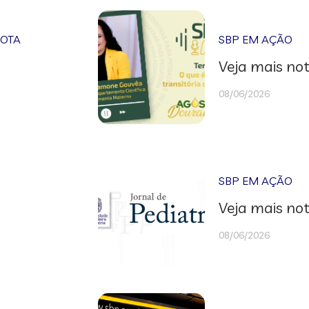
NOTA
SBP EM AÇÃO
Veja mais not
08/06/2026
SBP EM AÇÃO
Veja mais not
08/06/2026