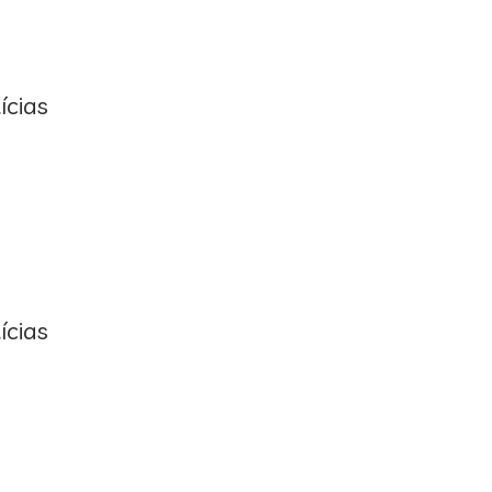
ícias
ícias