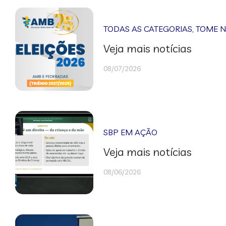
TODAS AS CATEGORIAS
,
TOME 
Veja mais notícias
08/07/2026
SBP EM AÇÃO
Veja mais notícias
08/06/2026