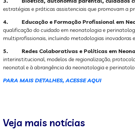
3.
Bioética, autonomia parental, cuidados cl
estratégias e práticas assistenciais que promovam a pr
4.
Educação e Formação Profissional em Ne
qualificação do cuidado em neonatologia e perinatolog
multiprofissionais, incluindo metodologias inovadoras
5.
Redes Colaborativas e Políticas em Neona
interinstitucional, modelos de regionalização, protoco
neonatal e à abrangência da neonatologia e perinatolo
PARA MAIS DETALHES, ACESSE AQUI
Veja mais notícias