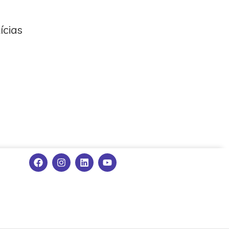
ícias