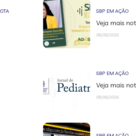
NOTA
SBP EM AÇÃO
Veja mais not
08/06/2026
SBP EM AÇÃO
Veja mais not
08/06/2026
SBP EM AÇÃO