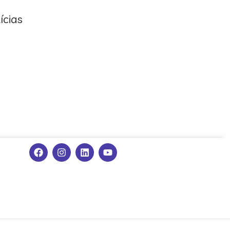
ícias