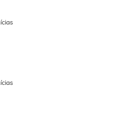
ícias
ícias