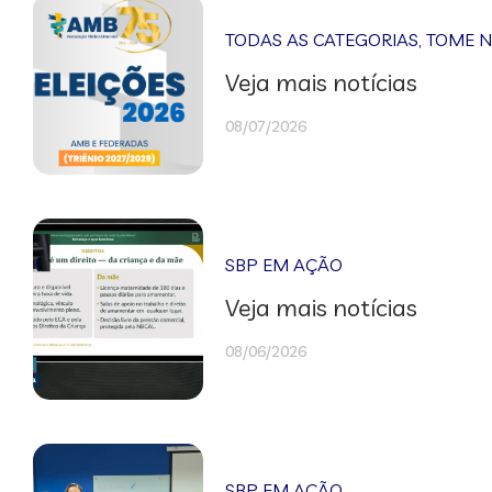
TODAS AS CATEGORIAS
,
TOME 
Veja mais notícias
08/07/2026
SBP EM AÇÃO
Veja mais notícias
08/06/2026
SBP EM AÇÃO