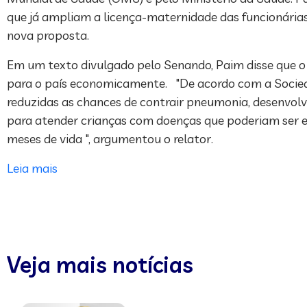
que já ampliam a licença-maternidade das funcionária
nova proposta.
Em um texto divulgado pelo Senando, Paim disse que o 
para o país economicamente. "De acordo com a Socieda
reduzidas as chances de contrair pneumonia, desenvolve
para atender crianças com doenças que poderiam ser e
meses de vida ", argumentou o relator.
Leia mais
Veja mais notícias