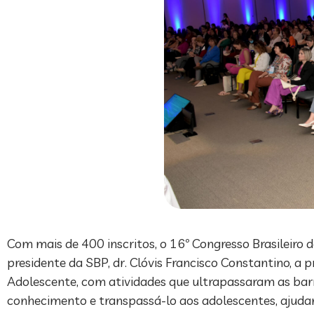
Com mais de 400 inscritos, o 16º Congresso Brasileiro 
presidente da SBP, dr. Clóvis Francisco Constantino, a
Adolescente, com atividades que ultrapassaram as barre
conhecimento e transpassá-lo aos adolescentes, ajuda