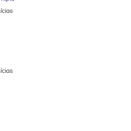
ícias
ícias