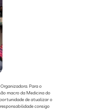
 Organizadora. Para o
visão macro da Medicina do
oportunidade de atualizar o
 responsabilidade consigo