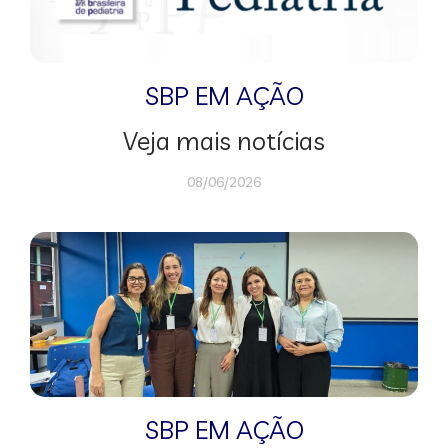
SBP EM AÇÃO
Veja mais notícias
08/06/2026
SBP EM AÇÃO