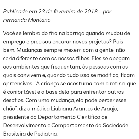
Publicado em 23 de fevereiro de 2018 – por
Fernanda Montano
Você se lembra do frio na barriga quando mudou de
emprego e precisou encarar novos projetos? Pois
bem. Mudanças sempre mexem com a gente, não
seria diferente com os nossos filhos. Eles se apegam
aos ambientes que frequentam, às pessoas com as
quais convivem e, quando tudo isso se modifica, ficam
apreensivos. “A criança se acostuma com a rotina, que
é confortável e a base dela para enfrentar outros
desafios. Com uma mudança, ela pode perder esse
chão”, diz a médica Liubiana Arantes de Araújo,
presidente do Departamento Científico de
Desenvolvimento e Comportamento da Sociedade
Brasileira de Pediatria.