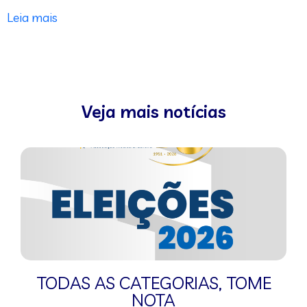
Leia mais
Veja mais notícias
TODAS AS CATEGORIAS
,
TOME
NOTA