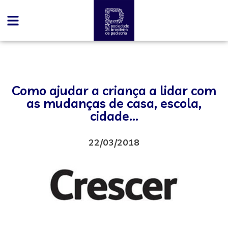
Como ajudar a criança a lidar com
as mudanças de casa, escola,
cidade…
22/03/2018