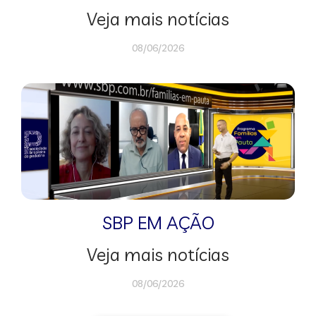
Veja mais notícias
08/06/2026
SBP EM AÇÃO
Veja mais notícias
08/06/2026