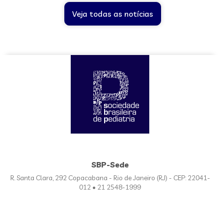
Veja todas as notícias
SBP-Sede
R. Santa Clara, 292 Copacabana - Rio de Janeiro (RJ) - CEP: 22041-
012 • 21 2548-1999