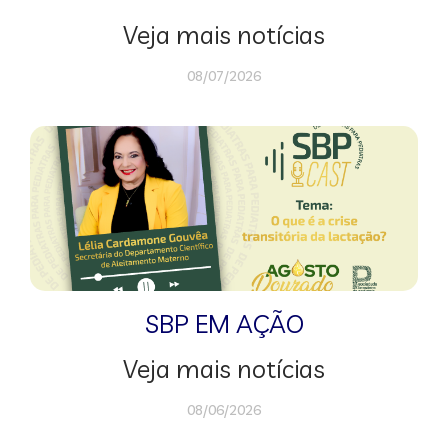
Veja mais notícias
08/07/2026
SBP EM AÇÃO
Veja mais notícias
08/06/2026