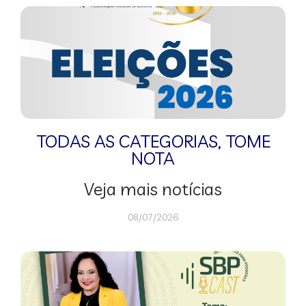
TODAS AS CATEGORIAS
,
TOME
NOTA
Veja mais notícias
08/07/2026