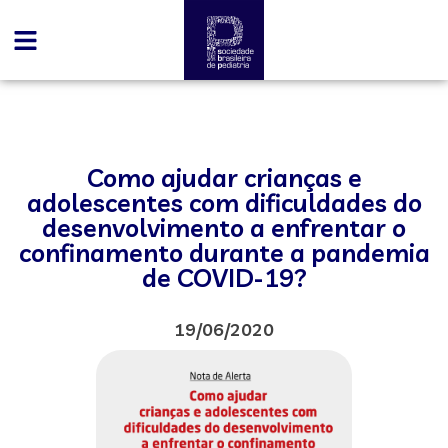
Como ajudar crianças e
adolescentes com dificuldades do
desenvolvimento a enfrentar o
confinamento durante a pandemia
de COVID-19?
19/06/2020