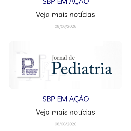
SBP EM AÇÃO
Veja mais notícias
08/06/2026
SBP EM AÇÃO
Veja mais notícias
08/06/2026