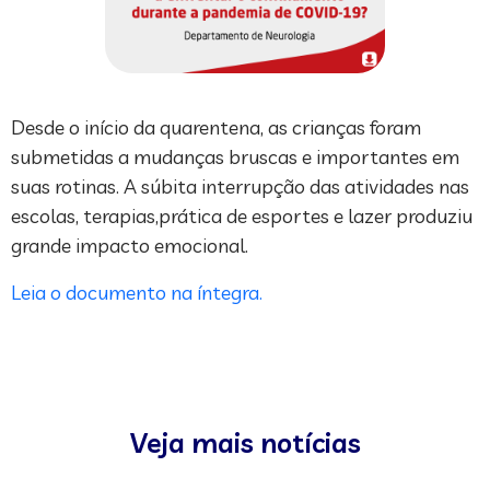
Desde o início da quarentena, as crianças foram
submetidas a mudanças bruscas e importantes em
suas rotinas. A súbita interrupção das atividades nas
escolas, terapias,prática de esportes e lazer produziu
grande impacto emocional.
Leia o documento na íntegra.
Veja mais notícias