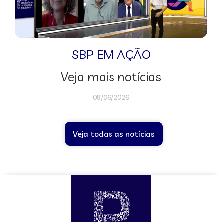
SBP EM AÇÃO
Veja mais notícias
08/06/2026
Veja todas as notícias