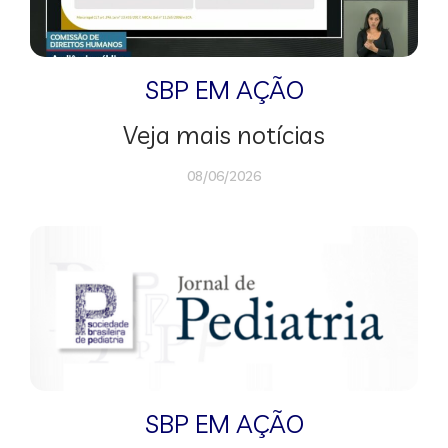
SBP EM AÇÃO
Veja mais notícias
08/06/2026
SBP EM AÇÃO