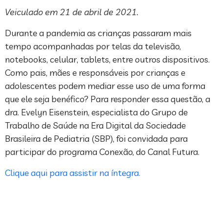
Veiculado em 21 de abril de 2021.
Durante a pandemia as crianças passaram mais
tempo acompanhadas por telas da televisão,
notebooks, celular, tablets, entre outros dispositivos.
Como pais, mães e responsáveis por crianças e
adolescentes podem mediar esse uso de uma forma
que ele seja benéfico? Para responder essa questão, a
dra. Evelyn Eisenstein, especialista do Grupo de
Trabalho de Saúde na Era Digital da Sociedade
Brasileira de Pediatria (SBP), foi convidada para
participar do programa Conexão, do Canal Futura.
Clique aqui para assistir na íntegra.