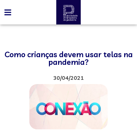
Como crianças devem usar telas na
pandemia?
30/04/2021