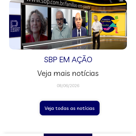
SBP EM AÇÃO
Veja mais notícias
08/06/2026
Veja todas as notícias