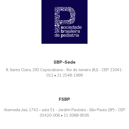
SBP-Sede
R. Santa Clara, 292 Copacabana - Rio de Janeiro (RJ) - CEP: 22041-
012 • 21 2548-1999
FSBP
Alameda Jaú, 1742 – sala 51 - Jardim Paulista - São Paulo (SP) - CEP:
01420-006 • 11 3068-8595