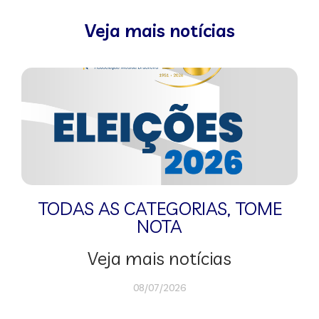
Veja mais notícias
TODAS AS CATEGORIAS
,
TOME
NOTA
Veja mais notícias
08/07/2026