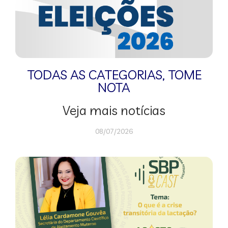
TODAS AS CATEGORIAS
,
TOME
NOTA
Veja mais notícias
08/07/2026