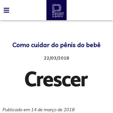
Como cuidar do pênis do bebê
22/03/2018
Publicado em 14 de março de 2018