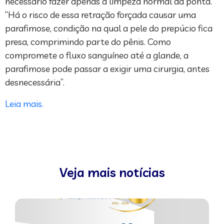
necessário fazer apenas a limpeza normal da ponta.
“Há o risco de essa retração forçada causar uma
parafimose, condição na qual a pele do prepúcio fica
presa, comprimindo parte do pênis. Como
compromete o fluxo sanguíneo até a glande, a
parafimose pode passar a exigir uma cirurgia, antes
desnecessária”.
Leia mais.
Veja mais notícias