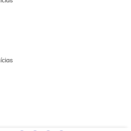
ícias