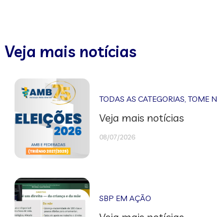
Veja mais notícias
TODAS AS CATEGORIAS
,
TOME 
Veja mais notícias
08/07/2026
SBP EM AÇÃO
Veja mais notícias