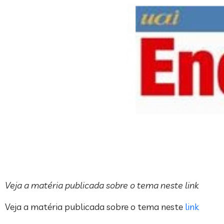
Veja a matéria publicada sobre o tema neste link
Veja a matéria publicada sobre o tema neste
link