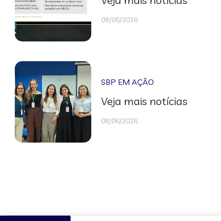
08/06/2026
SBP EM AÇÃO
Veja mais notícias
08/06/2026