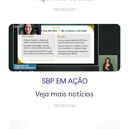
08/06/2026
SBP EM AÇÃO
Veja mais notícias
08/06/2026