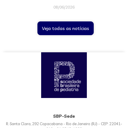
08/06/2026
Veja todas as notícias
SBP-Sede
R. Santa Clara, 292 Copacabana - Rio de Janeiro (RJ) - CEP: 22041-