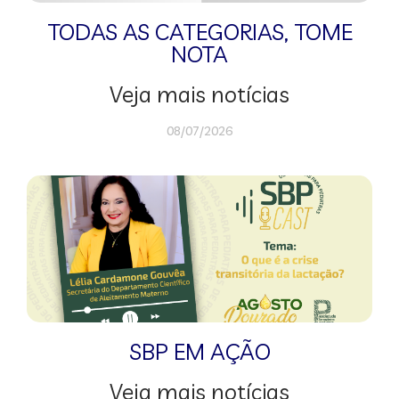
TODAS AS CATEGORIAS
,
TOME
NOTA
Veja mais notícias
08/07/2026
SBP EM AÇÃO
Veja mais notícias