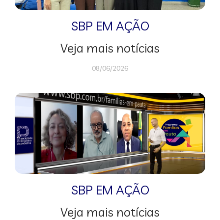
SBP EM AÇÃO
Veja mais notícias
08/06/2026
SBP EM AÇÃO
Veja mais notícias