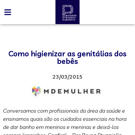
Como higienizar as genitálias dos
bebês
23/03/2015
Conversamos com profissionais da área da saúde e
ensinamos quais são os cuidados essenciais na hora
de dar banho em meninos e meninas e deixá-los