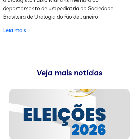
departamento de uropediatria da Sociedade
Brasileira de Urologia do Rio de Janeiro.
Leia mais
Veja mais notícias