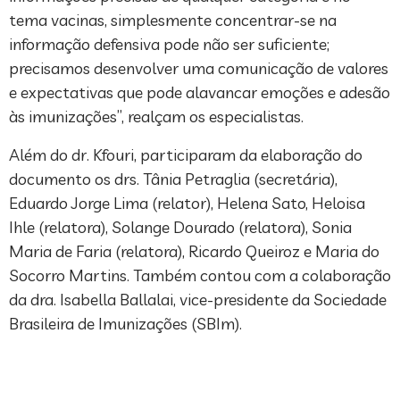
tema vacinas, simplesmente concentrar-se na
informação defensiva pode não ser suficiente;
precisamos desenvolver uma comunicação de valores
e expectativas que pode alavancar emoções e adesão
às imunizações”, realçam os especialistas.
Além do dr. Kfouri, participaram da elaboração do
documento os drs. Tânia Petraglia (secretária),
Eduardo Jorge Lima (relator), Helena Sato, Heloisa
Ihle (relatora), Solange Dourado (relatora), Sonia
Maria de Faria (relatora), Ricardo Queiroz e Maria do
Socorro Martins. Também contou com a colaboração
da dra. Isabella Ballalai, vice-presidente da Sociedade
Brasileira de Imunizações (SBIm).