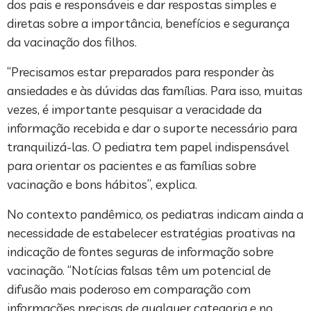
dos pais e responsáveis e dar respostas simples e
diretas sobre a importância, benefícios e segurança
da vacinação dos filhos.
“Precisamos estar preparados para responder às
ansiedades e às dúvidas das famílias. Para isso, muitas
vezes, é importante pesquisar a veracidade da
informação recebida e dar o suporte necessário para
tranquilizá-las. O pediatra tem papel indispensável
para orientar os pacientes e as famílias sobre
vacinação e bons hábitos”, explica.
No contexto pandêmico, os pediatras indicam ainda a
necessidade de estabelecer estratégias proativas na
indicação de fontes seguras de informação sobre
vacinação. “Notícias falsas têm um potencial de
difusão mais poderoso em comparação com
informações precisas de qualquer categoria e no