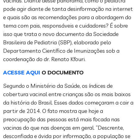
vacinas. Diante desse panorama, como o pediatra
pode agir diante de tanta desinformação na internet
e quais são as recomendações para a abordagem do
tema com pais, responsáveis e cuidadores? É sobre
isso que trata o novo documento da Sociedade
Brasileira de Pediatria (SBP), elaborado pelo
Departamento Científico de Imunizações sob a
coordenação do dr. Renato Kfouri.
ACESSE AQUI
O DOCUMENTO
Segundo o Ministério da Saúde, os índices de
cobertura vacinal entre crianças são os mais baixos
da história do Brasil. Esses dados começaram a cair a
partir de 2014. O fato mostra que hoje a
preocupação das pessoas está mais focada nas
vacinas do que nas doenças em geral. “Descrente,
desconfiada e ávida por informação, a população se