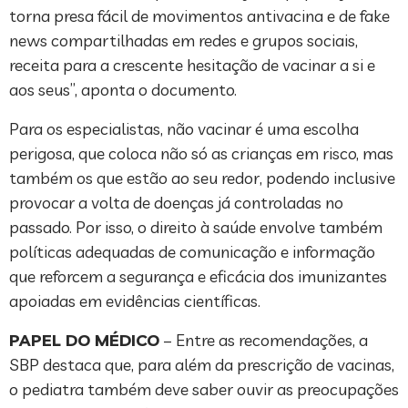
torna presa fácil de movimentos antivacina e de fake
news compartilhadas em redes e grupos sociais,
receita para a crescente hesitação de vacinar a si e
aos seus”, aponta o documento.
Para os especialistas, não vacinar é uma escolha
perigosa, que coloca não só as crianças em risco, mas
também os que estão ao seu redor, podendo inclusive
provocar a volta de doenças já controladas no
passado. Por isso, o direito à saúde envolve também
políticas adequadas de comunicação e informação
que reforcem a segurança e eficácia dos imunizantes
apoiadas em evidências científicas.
PAPEL DO MÉDICO
– Entre as recomendações, a
SBP destaca que, para além da prescrição de vacinas,
o pediatra também deve saber ouvir as preocupações