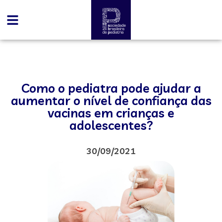
Como o pediatra pode ajudar a
aumentar o nível de confiança das
vacinas em crianças e
adolescentes?
30/09/2021