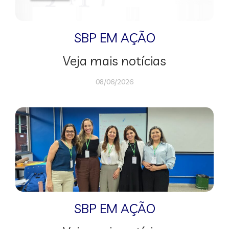
SBP EM AÇÃO
Veja mais notícias
08/06/2026
SBP EM AÇÃO