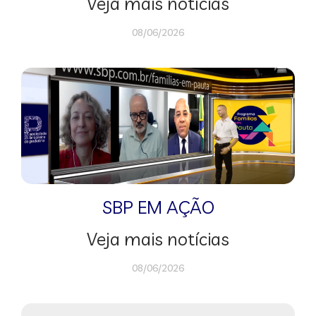
Veja mais notícias
08/06/2026
SBP EM AÇÃO
Veja mais notícias
08/06/2026