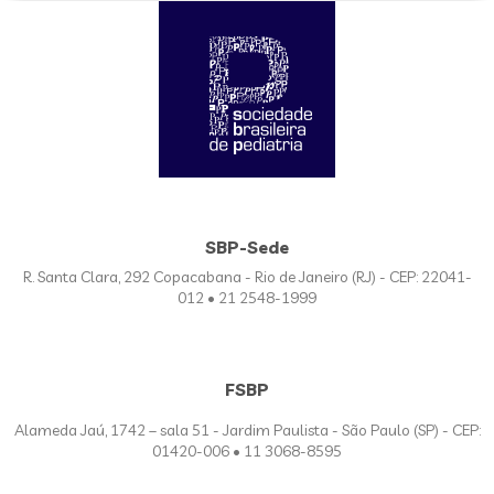
SBP-Sede
R. Santa Clara, 292 Copacabana - Rio de Janeiro (RJ) - CEP: 22041-
012 • 21 2548-1999
FSBP
Alameda Jaú, 1742 – sala 51 - Jardim Paulista - São Paulo (SP) - CEP:
01420-006 • 11 3068-8595