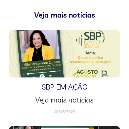
Veja mais notícias
SBP EM AÇÃO
Veja mais notícias
08/06/2026