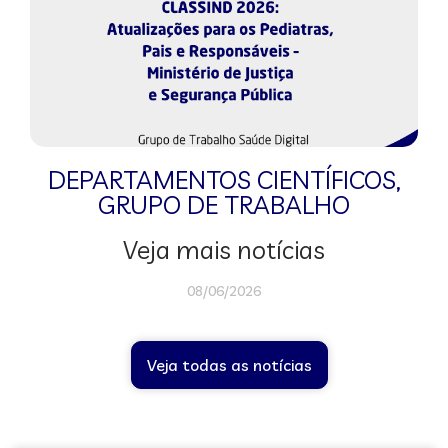
DEPARTAMENTOS CIENTÍFICOS
,
GRUPO DE TRABALHO
Veja mais notícias
08/06/2026
Veja todas as notícias