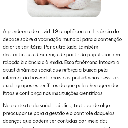
A pandemia de covid-19 amplificou a relevância do
debate sobre a vacinação mundial para a contenção
da crise sanitária. Por outro lado, também
descortinou a descrença de parte da população em
relação à ciência e à mídia. Esse fenômeno integra a
atual dinâmica social que reforça a busca pela
informação baseada mais nas preferências pessoais
ou de grupos específicos do que pela checagem dos
fatos e confiança nas instituições científicas.
No contexto da saúde pública, trata-se de algo
preocupante para a gestão e o controle daquelas
doenças que podem ser contidas por meio das