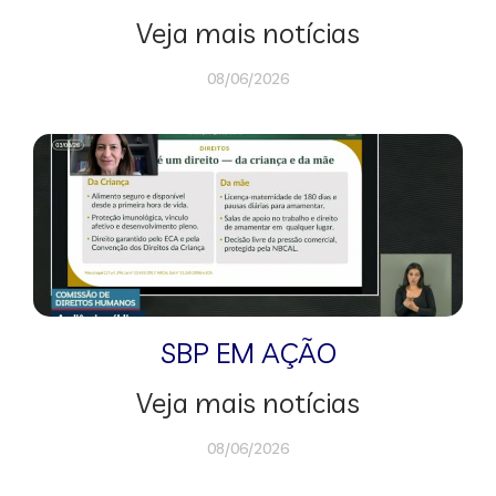
Veja mais notícias
08/06/2026
SBP EM AÇÃO
Veja mais notícias
08/06/2026