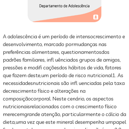
A adolescência é um período de intensocrescimento e
desenvolvimento, marcado pormudanças nas
preferências alimentares, questionamentosdos
padrões familiares, infl uênciados grupos de amigos,
pressões e modifi caçõesdos hábitos de vida, fatores
que fazem deste,um período de risco nutricional1. As
necessidadesnutricionais são infl uenciadas pela taxa
decrescimento físico e alterações na
composiçãocorporal. Neste cenário, os aspectos
nutricionaisrelacionados com o crescimento físico
merecemgrande atenção, particularmente o cálcio da
dieta,uma vez que este mineral desempenha umpapel