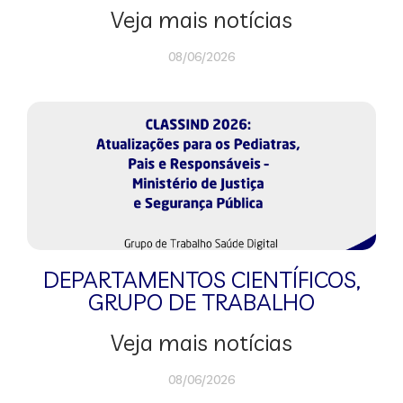
Veja mais notícias
08/06/2026
DEPARTAMENTOS CIENTÍFICOS
,
GRUPO DE TRABALHO
Veja mais notícias
08/06/2026