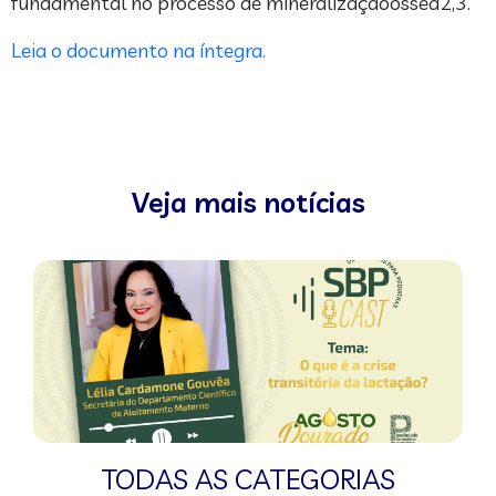
fundamental no processo de mineralizaçãoóssea2,3.
Leia o documento na íntegra.
Veja mais notícias
TODAS AS CATEGORIAS