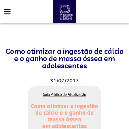
Como otimizar a ingestão de cálcio
e o ganho de massa óssea em
adolescentes
31/07/2017