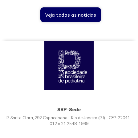
Veja todas as notícias
SBP-Sede
R. Santa Clara, 292 Copacabana - Rio de Janeiro (RJ) - CEP: 22041-
012 • 21 2548-1999