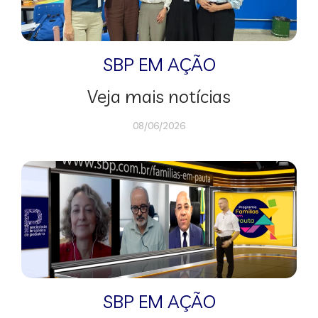
SBP EM AÇÃO
Veja mais notícias
08/06/2026
SBP EM AÇÃO