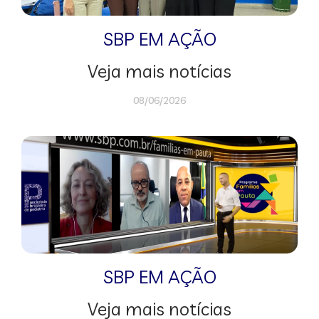
SBP EM AÇÃO
Veja mais notícias
08/06/2026
SBP EM AÇÃO
Veja mais notícias