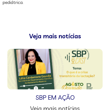
pediátrica.
Veja mais notícias
SBP EM AÇÃO
Veja mais notícias