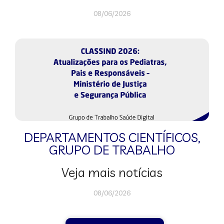
08/06/2026
DEPARTAMENTOS CIENTÍFICOS
,
GRUPO DE TRABALHO
Veja mais notícias
08/06/2026