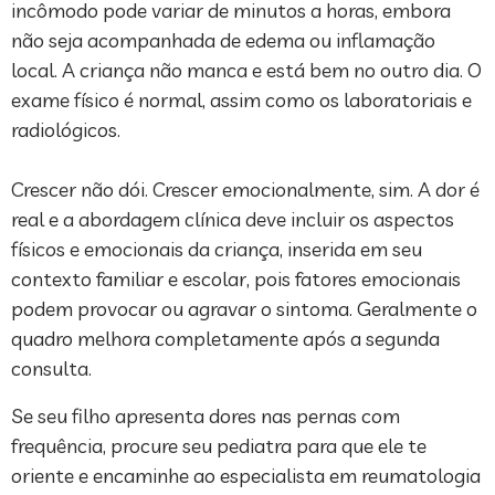
incômodo pode variar de minutos a horas, embora
não seja acompanhada de edema ou inflamação
local. A criança não manca e está bem no outro dia. ⁣O
⁣exame físico é normal, assim como os laboratoriais e
radiológicos.
Crescer não dói. Crescer emocionalmente, sim. A dor é
real e a abordagem clínica deve incluir os aspectos
físicos e emocionais da criança, inserida em seu
contexto familiar e escolar, pois fatores emocionais
podem provocar ou agravar o sintoma. Geralmente o
quadro melhora completamente após a segunda
consulta.⁣
Se seu filho apresenta dores nas pernas com
frequência, procure seu pediatra para que ele te
oriente e encaminhe ao especialista em reumatologia