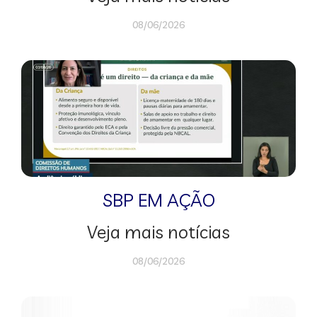
08/06/2026
SBP EM AÇÃO
Veja mais notícias
08/06/2026