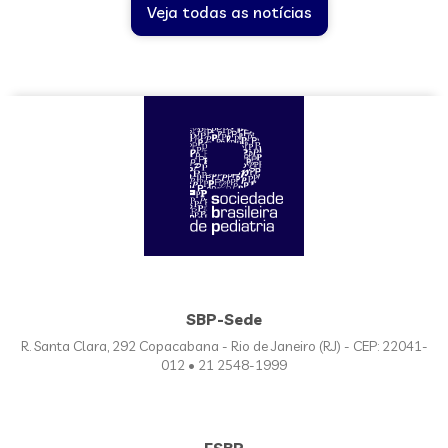
Veja todas as notícias
SBP-Sede
R. Santa Clara, 292 Copacabana - Rio de Janeiro (RJ) - CEP: 22041-
012 • 21 2548-1999
FSBP