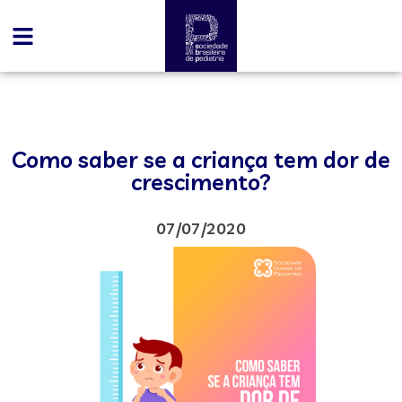
Como saber se a criança tem dor de
crescimento?
07/07/2020