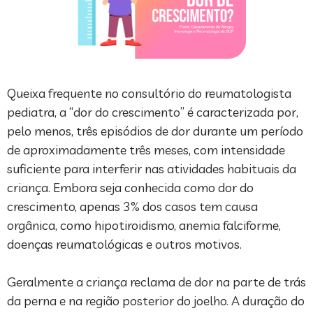
Queixa frequente no consultório do reumatologista
pediatra, a “dor do crescimento” é caracterizada por,
pelo menos, três episódios de dor durante um período
de aproximadamente três meses, com intensidade
suficiente para interferir nas atividades habituais da
criança. Embora seja conhecida como dor do
crescimento, apenas 3% dos casos tem causa
orgânica, como hipotiroidismo, anemia falciforme,
doenças reumatológicas e outros motivos.⁣
Geralmente a criança reclama de dor na parte de trás
da perna e na região posterior do joelho. A duração do