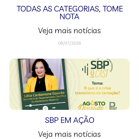
TODAS AS CATEGORIAS
,
TOME
NOTA
Veja mais notícias
08/07/2026
SBP EM AÇÃO
Veja mais notícias