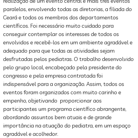
realização de um evento central e mais três eventos
paralelos, envolvendo todas as diretorias, a filiada do
Ceará e todos os membros dos departamentos
científicos. Foi necessário muito cuidado para
conseguir contemplar os interesses de todos os
envolvidos e recebê-los em um ambiente agradável e
adequado para que todas as atividades sejam
desfrutadas pelos pediatras. O trabalho desenvolvido
pelo grupo local, encabeçado pela presidente do
congresso e pela empresa contratada foi
indispensável para a organização. Assim, todos os
eventos foram organizados com muito carinho e
empenho, objetivando proporcionar aos
participantes um programa científico abrangente,
abordando assuntos bem atuais e de grande
importância na atuação do pediatra, em um espaço
agradável e acolhedor.