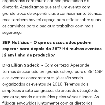
organizadas com muito carinho pela filiada e a
diretoria. Acreditamos que será um evento com
grande troca de experiências e conhecimento técnico,
mas também haverá espaço para refletir sobre quais
os caminhos para o pediatra trabalhar com mais
segurança.
SBP Notícias – O que os associados podem
esperar para depois do 38º? Há muitos eventos
já em linha de produção?
Dra Lílian Sadeck –
Com certeza. Apesar de
termos direcionado um grande esforço para o 38º CBP
e os eventos concomitantes, já estão sendo
organizados os eventos de 2018. Teremos dois
simpósios e sete congressos de áreas de atuação da
pediatria, sendo distribuídos pelas várias filiadas. As
filiadas envolvidas juntamente com as diretorias