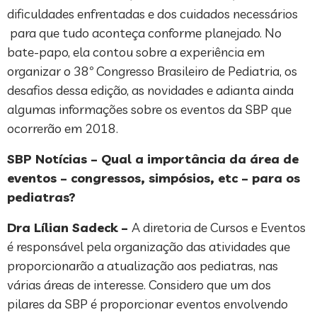
dificuldades enfrentadas e dos cuidados necessários
para que tudo aconteça conforme planejado. No
bate-papo, ela contou sobre a experiência em
organizar o 38º Congresso Brasileiro de Pediatria, os
desafios dessa edição, as novidades e adianta ainda
algumas informações sobre os eventos da SBP que
ocorrerão em 2018.
SBP Notícias – Qual a importância da área de
eventos – congressos, simpósios, etc – para os
pediatras?
Dra Lílian Sadeck –
A diretoria de Cursos e Eventos
é responsável pela organização das atividades que
proporcionarão a atualização aos pediatras, nas
várias áreas de interesse. Considero que um dos
pilares da SBP é proporcionar eventos envolvendo