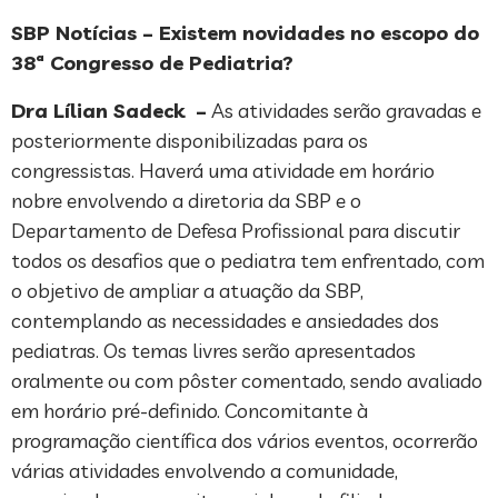
SBP Notícias – Existem novidades no escopo do
38ª Congresso de Pediatria?
Dra Lílian Sadeck –
As atividades serão gravadas e
posteriormente disponibilizadas para os
congressistas. Haverá uma atividade em horário
nobre envolvendo a diretoria da SBP e o
Departamento de Defesa Profissional para discutir
todos os desafios que o pediatra tem enfrentado, com
o objetivo de ampliar a atuação da SBP,
contemplando as necessidades e ansiedades dos
pediatras. Os temas livres serão apresentados
oralmente ou com pôster comentado, sendo avaliado
em horário pré-definido. Concomitante à
programação científica dos vários eventos, ocorrerão
várias atividades envolvendo a comunidade,