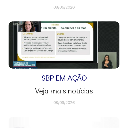
08/06/2026
SBP EM AÇÃO
Veja mais notícias
08/06/2026