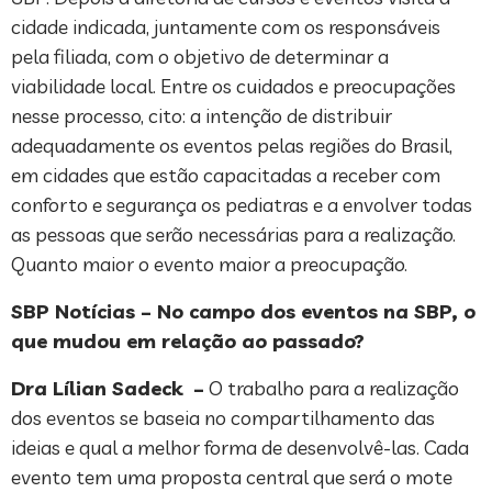
cidade indicada, juntamente com os responsáveis
pela filiada, com o objetivo de determinar a
viabilidade local. Entre os cuidados e preocupações
nesse processo, cito: a intenção de distribuir
adequadamente os eventos pelas regiões do Brasil,
em cidades que estão capacitadas a receber com
conforto e segurança os pediatras e a envolver todas
as pessoas que serão necessárias para a realização.
Quanto maior o evento maior a preocupação.
SBP Notícias – No campo dos eventos na SBP, o
que mudou em relação ao passado?
Dra Lílian Sadeck –
O trabalho para a realização
dos eventos se baseia no compartilhamento das
ideias e qual a melhor forma de desenvolvê-las. Cada
evento tem uma proposta central que será o mote