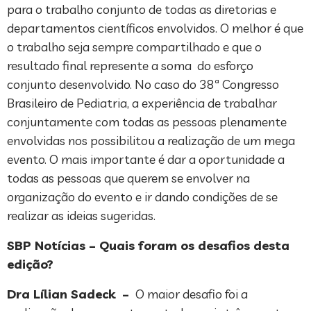
para o trabalho conjunto de todas as diretorias e
departamentos científicos envolvidos. O melhor é que
o trabalho seja sempre compartilhado e que o
resultado final represente a soma do esforço
conjunto desenvolvido. No caso do 38ª Congresso
Brasileiro de Pediatria, a experiência de trabalhar
conjuntamente com todas as pessoas plenamente
envolvidas nos possibilitou a realização de um mega
evento. O mais importante é dar a oportunidade a
todas as pessoas que querem se envolver na
organização do evento e ir dando condições de se
realizar as ideias sugeridas.
SBP Notícias – Quais foram os desafios desta
edição?
Dra Lílian Sadeck –
O maior desafio foi a