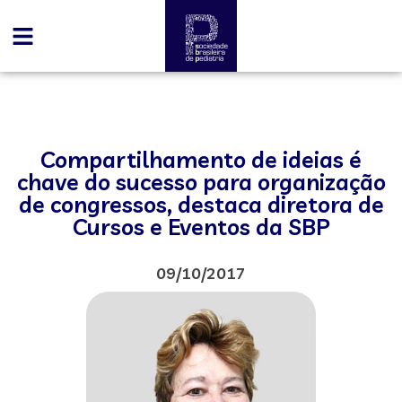
Compartilhamento de ideias é
chave do sucesso para organização
de congressos, destaca diretora de
Cursos e Eventos da SBP
09/10/2017