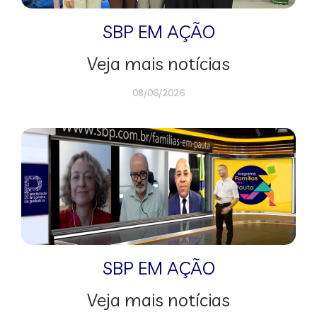
SBP EM AÇÃO
Veja mais notícias
08/06/2026
SBP EM AÇÃO
Veja mais notícias