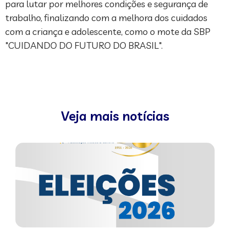
para lutar por melhores condições e segurança de
trabalho, finalizando com a melhora dos cuidados
com a criança e adolescente, como o mote da SBP
"CUIDANDO DO FUTURO DO BRASIL".
Veja mais notícias