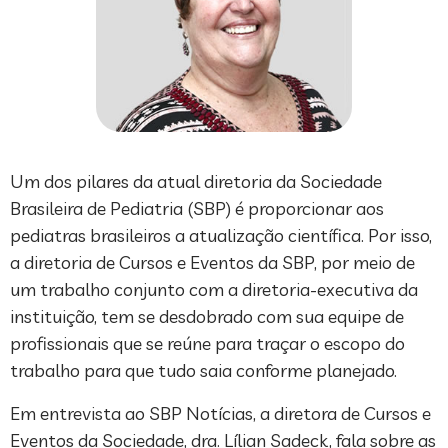
Um dos pilares da atual diretoria da Sociedade
Brasileira de Pediatria (SBP) é proporcionar aos
pediatras brasileiros a atualização científica. Por isso,
a diretoria de Cursos e Eventos da SBP, por meio de
um trabalho conjunto com a diretoria-executiva da
instituição, tem se desdobrado com sua equipe de
profissionais que se reúne para traçar o escopo do
trabalho para que tudo saia conforme planejado.
Em entrevista ao SBP Notícias, a diretora de Cursos e
Eventos da Sociedade, dra. Lílian Sadeck, fala sobre as