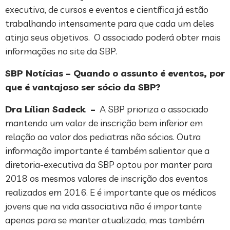
executiva, de cursos e eventos e científica já estão
trabalhando intensamente para que cada um deles
atinja seus objetivos. O associado poderá obter mais
informações no site da SBP.
SBP Notícias – Quando o assunto é eventos, por
que é vantajoso ser sócio da SBP?
Dra Lílian Sadeck –
A SBP prioriza o associado
mantendo um valor de inscrição bem inferior em
relação ao valor dos pediatras não sócios. Outra
informação importante é também salientar que a
diretoria-executiva da SBP optou por manter para
2018 os mesmos valores de inscrição dos eventos
realizados em 2016. E é importante que os médicos
jovens que na vida associativa não é importante
apenas para se manter atualizado, mas também