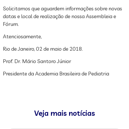
Solicitamos que aguardem informações sobre novas
datas e local de realização de nossa Assembleia e
Fórum.
Atenciosamente,
Rio de Janeiro, 02 de maio de 2018.
Prof. Dr. Mário Santoro Júnior
Presidente da Academia Brasileira de Pediatria
Veja mais notícias