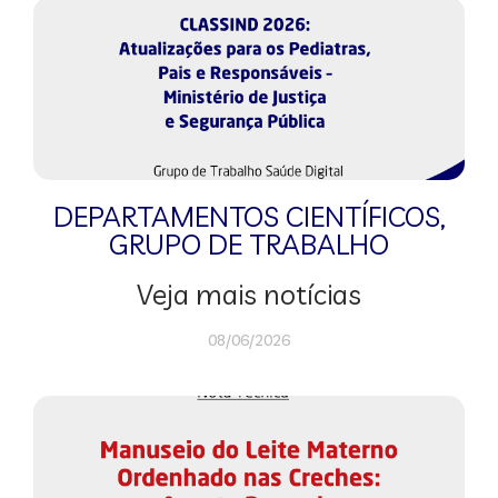
DEPARTAMENTOS CIENTÍFICOS
,
GRUPO DE TRABALHO
Veja mais notícias
08/06/2026