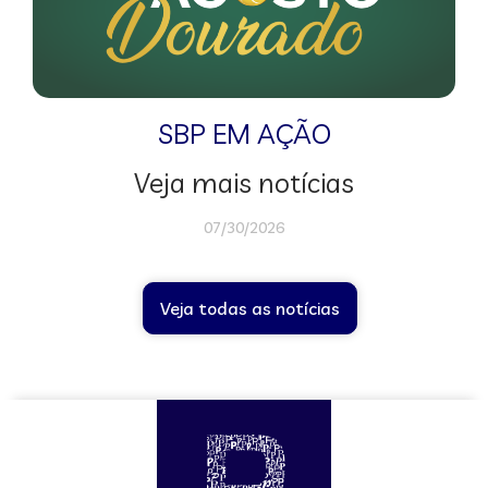
SBP EM AÇÃO
Veja mais notícias
07/30/2026
Veja todas as notícias