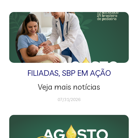
FILIADAS
,
SBP EM AÇÃO
Veja mais notícias
07/31/2026