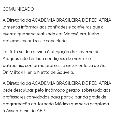
COMUNICADO
A Diretoria da ACADEMIA BRASILEIRA DE PEDIATRIA
lamenta informar aos confrades e confreiras que o
evento que seria realizado em Maceió em Junho
próximo encontra-se cancelado.
Tal fato se deu devido à alegação do Governo de
Alagoas não ter tido condições de manter o
patrocínio, conforme promessa anterior feita ao Ac.
Dr. Milton Hênio Netto de Gouveia.
A Diretoria da ACADEMIA BRASILEIRA DE PEDIATRIA
pede desculpas pelo incômodo gerado, sobretudo aos
professores convidados para participar da grade de
programação da Jornada Médica que seria acoplada
à Assembleia da ABP.