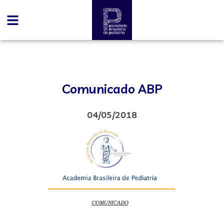
Comunicado ABP
04/05/2018