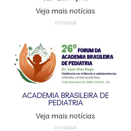
Veja mais notícias
07/31/2026
ACADEMIA BRASILEIRA DE
PEDIATRIA
Veja mais notícias
07/31/2026