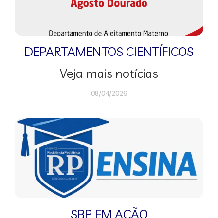
DEPARTAMENTOS CIENTÍFICOS
Veja mais notícias
08/04/2026
SBP EM AÇÃO